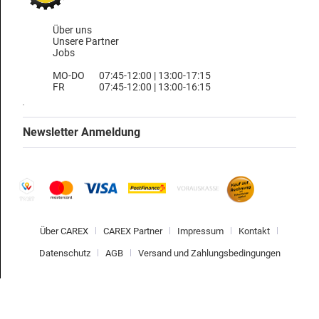
Über uns
Unsere Partner
Jobs
MO-DO
07:45-12:00 | 13:00-17:15
FR
07:45-12:00 | 13:00-16:15
Newsletter Anmeldung
Über CAREX
CAREX Partner
Impressum
Kontakt
Datenschutz
AGB
Versand und Zahlungsbedingungen