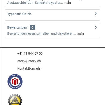
Austauschteil zum Serienkatalysator...
mehr
Typenschein-Nr.
Bewertungen
0
Bewertungen lesen, schreiben und diskutieren...
mehr
+41 71 844 07 00
carex@carex.ch
Kontaktformular