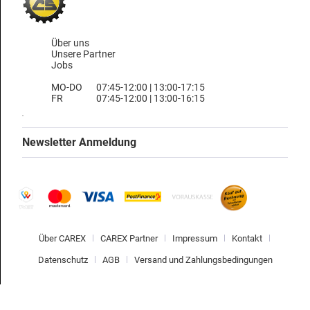
Über uns
Unsere Partner
Jobs
MO-DO
07:45-12:00 | 13:00-17:15
FR
07:45-12:00 | 13:00-16:15
Newsletter Anmeldung
Über CAREX
CAREX Partner
Impressum
Kontakt
Datenschutz
AGB
Versand und Zahlungsbedingungen