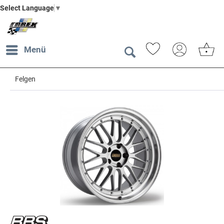
Select Language
▼
Menü
Felgen