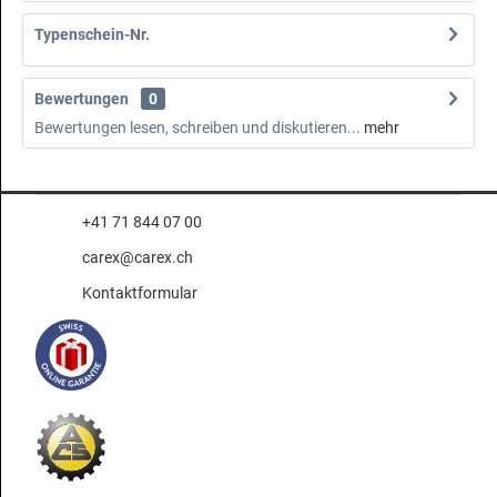
Typenschein-Nr.
Bewertungen
0
Bewertungen lesen, schreiben und diskutieren...
mehr
+41 71 844 07 00
carex@carex.ch
Kontaktformular