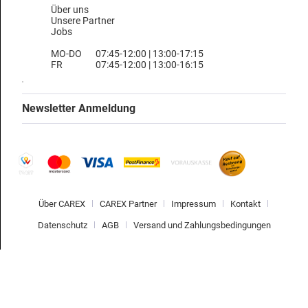
Über uns
Unsere Partner
Jobs
MO-DO
07:45-12:00 | 13:00-17:15
FR
07:45-12:00 | 13:00-16:15
Newsletter Anmeldung
Über CAREX
CAREX Partner
Impressum
Kontakt
Datenschutz
AGB
Versand und Zahlungsbedingungen