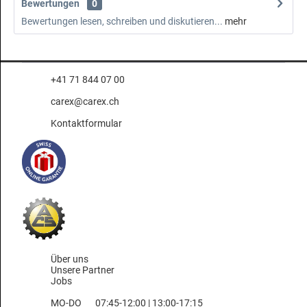
Bewertungen
0
Bewertungen lesen, schreiben und diskutieren...
mehr
+41 71 844 07 00
carex@carex.ch
Kontaktformular
Über uns
Unsere Partner
Jobs
MO-DO
07:45-12:00 | 13:00-17:15