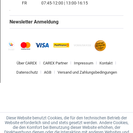
FR
07:45-12:00 | 13:00-16:15
Newsletter Anmeldung
Über CAREX
CAREX Partner
Impressum
Kontakt
Datenschutz
AGB
Versand und Zahlungsbedingungen
Diese Website benutzt Cookies, die für den technischen Betrieb der
Website erforderlich sind und stets gesetzt werden. Andere Cookies,
die den Komfort bei Benutzung dieser Website erhöhen, der
Direktwerbung dienen oder die Interaktion mit anderen Websites und