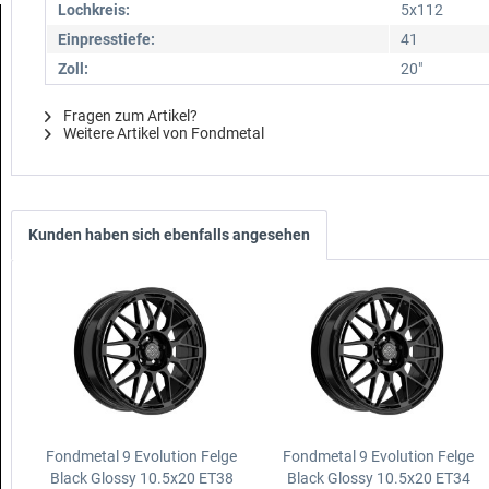
Lochkreis:
5x112
Einpresstiefe:
41
Zoll:
20"
Fragen zum Artikel?
Weitere Artikel von Fondmetal
Kunden haben sich ebenfalls angesehen
Fondmetal 9 Evolution Felge
Fondmetal 9 Evolution Felge
Black Glossy
10.5x20 ET38
Black Glossy
10.5x20 ET34