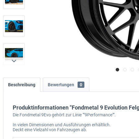
Beschreibung
Bewertungen
0
Produktinformationen "Fondmetal 9 Evolution Felg
Die Fondmetal 9Evo gehört zur Linie ""9Performance"".
In vielen Dimensionen und Ausführungen erhältlich.
Deckt eine Vielzahl von Fahrzeugen ab.