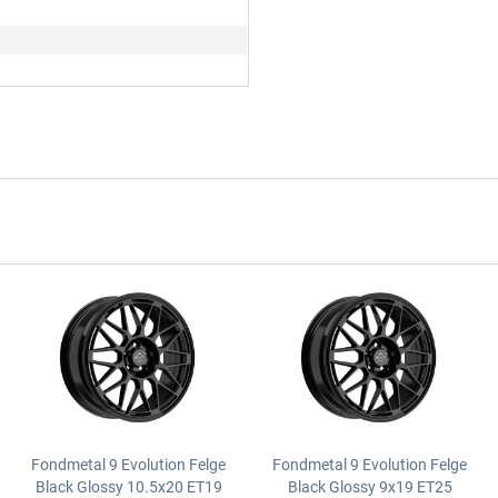
Fondmetal 9 Evolution Felge
Fondmetal 9 Evolution Felge
Black Glossy
10.5x20 ET19
Black Glossy
9x19 ET25