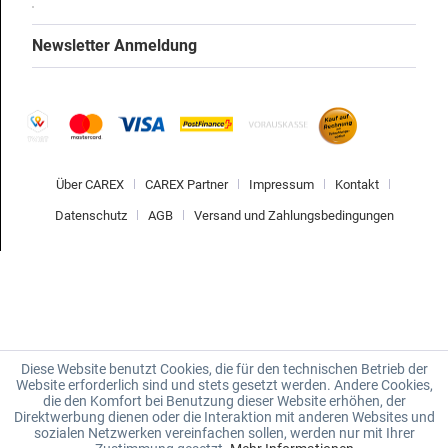
Newsletter Anmeldung
Über CAREX
CAREX Partner
Impressum
Kontakt
Datenschutz
AGB
Versand und Zahlungsbedingungen
Diese Website benutzt Cookies, die für den technischen Betrieb der
Website erforderlich sind und stets gesetzt werden. Andere Cookies,
die den Komfort bei Benutzung dieser Website erhöhen, der
Direktwerbung dienen oder die Interaktion mit anderen Websites und
sozialen Netzwerken vereinfachen sollen, werden nur mit Ihrer