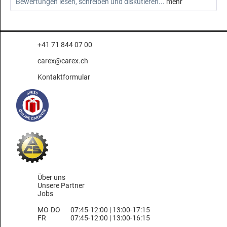
Bewertungen lesen, schreiben und diskutieren...
mehr
+41 71 844 07 00
carex@carex.ch
Kontaktformular
Über uns
Unsere Partner
Jobs
MO-DO
07:45-12:00 | 13:00-17:15
FR
07:45-12:00 | 13:00-16:15