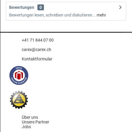
Bewertungen
0
Bewertungen lesen, schreiben und diskutieren...
mehr
+41 71 844 07 00
carex@carex.ch
Kontaktformular
Über uns
Unsere Partner
Jobs