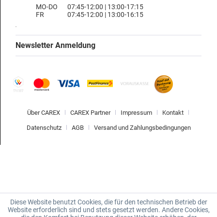
MO-DO
07:45-12:00 | 13:00-17:15
FR
07:45-12:00 | 13:00-16:15
Newsletter Anmeldung
Über CAREX
CAREX Partner
Impressum
Kontakt
Datenschutz
AGB
Versand und Zahlungsbedingungen
Diese Website benutzt Cookies, die für den technischen Betrieb der
Website erforderlich sind und stets gesetzt werden. Andere Cookies,