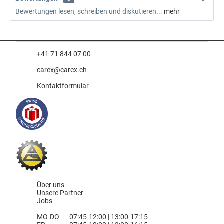
Bewertungen lesen, schreiben und diskutieren...
mehr
+41 71 844 07 00
carex@carex.ch
Kontaktformular
Über uns
Unsere Partner
Jobs
MO-DO
07:45-12:00 | 13:00-17:15