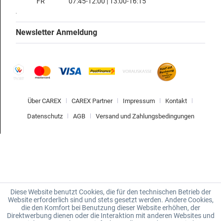
FR
07:45-12:00 | 13:00-16:15
Newsletter Anmeldung
Über CAREX
CAREX Partner
Impressum
Kontakt
Datenschutz
AGB
Versand und Zahlungsbedingungen
Diese Website benutzt Cookies, die für den technischen Betrieb der
Website erforderlich sind und stets gesetzt werden. Andere Cookies,
die den Komfort bei Benutzung dieser Website erhöhen, der
Direktwerbung dienen oder die Interaktion mit anderen Websites und