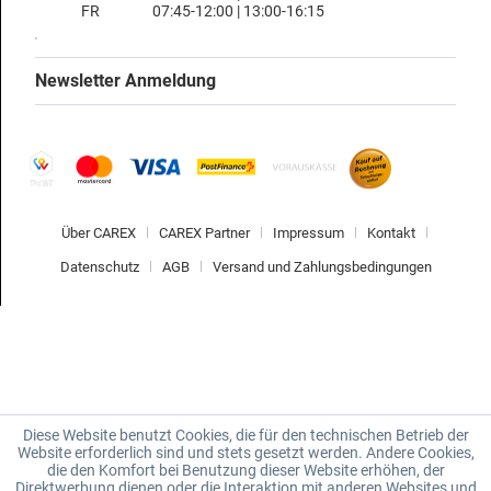
FR
07:45-12:00 | 13:00-16:15
Newsletter Anmeldung
Über CAREX
CAREX Partner
Impressum
Kontakt
Datenschutz
AGB
Versand und Zahlungsbedingungen
Diese Website benutzt Cookies, die für den technischen Betrieb der
Website erforderlich sind und stets gesetzt werden. Andere Cookies,
die den Komfort bei Benutzung dieser Website erhöhen, der
Direktwerbung dienen oder die Interaktion mit anderen Websites und