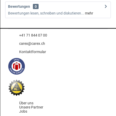
Bewertungen
0
Bewertungen lesen, schreiben und diskutieren...
mehr
+41 71 844 07 00
carex@carex.ch
Kontaktformular
Über uns
Unsere Partner
Jobs