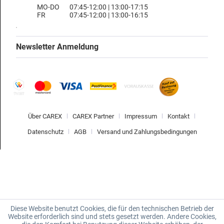
MO-DO
07:45-12:00 | 13:00-17:15
FR
07:45-12:00 | 13:00-16:15
Newsletter Anmeldung
Über CAREX
CAREX Partner
Impressum
Kontakt
Datenschutz
AGB
Versand und Zahlungsbedingungen
Diese Website benutzt Cookies, die für den technischen Betrieb der
Website erforderlich sind und stets gesetzt werden. Andere Cookies,