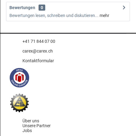
Bewertungen
0
Bewertungen lesen, schreiben und diskutieren...
mehr
+41 71 844 07 00
carex@carex.ch
Kontaktformular
Über uns
Unsere Partner
Jobs