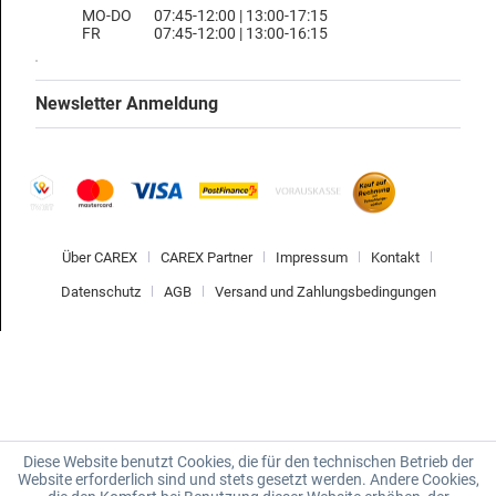
MO-DO
07:45-12:00 | 13:00-17:15
FR
07:45-12:00 | 13:00-16:15
Newsletter Anmeldung
Über CAREX
CAREX Partner
Impressum
Kontakt
Datenschutz
AGB
Versand und Zahlungsbedingungen
Diese Website benutzt Cookies, die für den technischen Betrieb der
Website erforderlich sind und stets gesetzt werden. Andere Cookies,