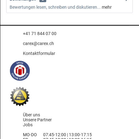
Bewertungen lesen, schreiben und diskutieren...
mehr
+41 71 844 07 00
carex@carex.ch
Kontaktformular
Über uns
Unsere Partner
Jobs
MO-DO
07:45-12:00 | 13:00-17:15