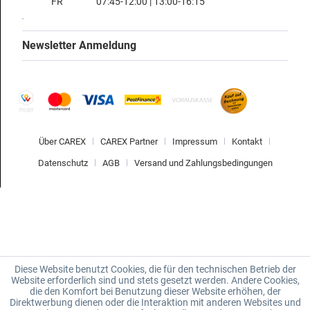
FR
07:45-12:00 | 13:00-16:15
Newsletter Anmeldung
Über CAREX
CAREX Partner
Impressum
Kontakt
Datenschutz
AGB
Versand und Zahlungsbedingungen
Diese Website benutzt Cookies, die für den technischen Betrieb der
Website erforderlich sind und stets gesetzt werden. Andere Cookies,
die den Komfort bei Benutzung dieser Website erhöhen, der
Direktwerbung dienen oder die Interaktion mit anderen Websites und