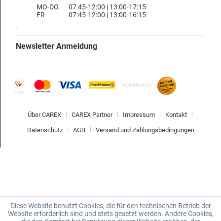
MO-DO
07:45-12:00 | 13:00-17:15
FR
07:45-12:00 | 13:00-16:15
Newsletter Anmeldung
Über CAREX
CAREX Partner
Impressum
Kontakt
Datenschutz
AGB
Versand und Zahlungsbedingungen
Diese Website benutzt Cookies, die für den technischen Betrieb der
Website erforderlich sind und stets gesetzt werden. Andere Cookies,