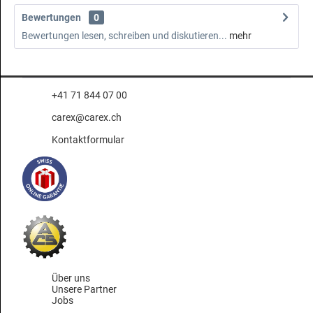
Bewertungen
0
Bewertungen lesen, schreiben und diskutieren...
mehr
+41 71 844 07 00
carex@carex.ch
Kontaktformular
Über uns
Unsere Partner
Jobs