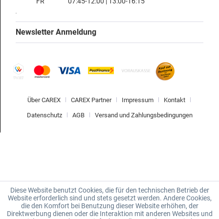
FR
07:45-12:00 | 13:00-16:15
Newsletter Anmeldung
Über CAREX
CAREX Partner
Impressum
Kontakt
Datenschutz
AGB
Versand und Zahlungsbedingungen
Diese Website benutzt Cookies, die für den technischen Betrieb der
Website erforderlich sind und stets gesetzt werden. Andere Cookies,
die den Komfort bei Benutzung dieser Website erhöhen, der
Direktwerbung dienen oder die Interaktion mit anderen Websites und