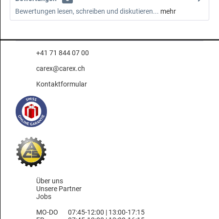
Bewertungen lesen, schreiben und diskutieren...
mehr
+41 71 844 07 00
carex@carex.ch
Kontaktformular
Über uns
Unsere Partner
Jobs
MO-DO
07:45-12:00 | 13:00-17:15