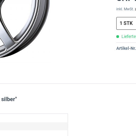
inkl. MwSt.
Lieferte
Artikel-Nr.
silber"