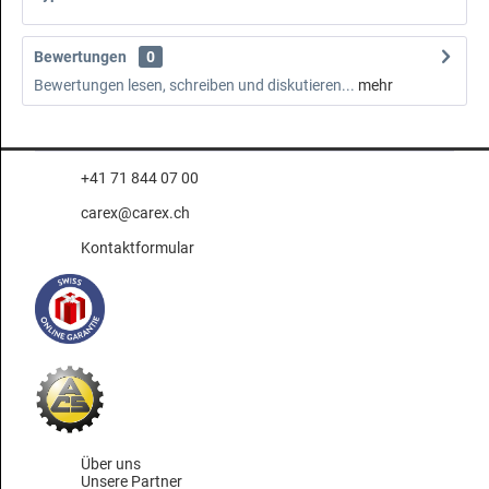
Bewertungen
0
Bewertungen lesen, schreiben und diskutieren...
mehr
+41 71 844 07 00
carex@carex.ch
Kontaktformular
Über uns
Unsere Partner