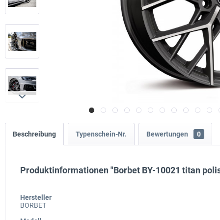
Beschreibung
Typenschein-Nr.
Bewertungen
0
Produktinformationen "Borbet BY-10021 titan pol
Hersteller
BORBET