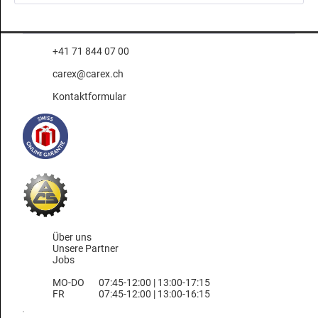
+41 71 844 07 00
carex@carex.ch
Kontaktformular
Über uns
Unsere Partner
Jobs
MO-DO
07:45-12:00 | 13:00-17:15
FR
07:45-12:00 | 13:00-16:15