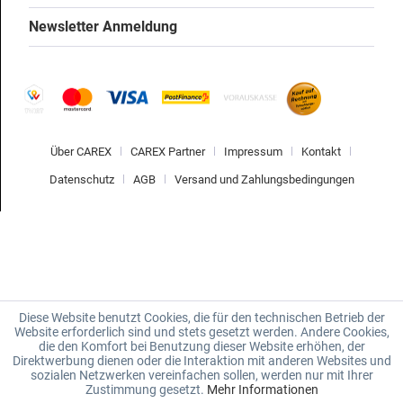
Newsletter Anmeldung
Über CAREX
CAREX Partner
Impressum
Kontakt
Datenschutz
AGB
Versand und Zahlungsbedingungen
Diese Website benutzt Cookies, die für den technischen Betrieb der
Website erforderlich sind und stets gesetzt werden. Andere Cookies,
die den Komfort bei Benutzung dieser Website erhöhen, der
Direktwerbung dienen oder die Interaktion mit anderen Websites und
sozialen Netzwerken vereinfachen sollen, werden nur mit Ihrer
Zustimmung gesetzt.
Mehr Informationen