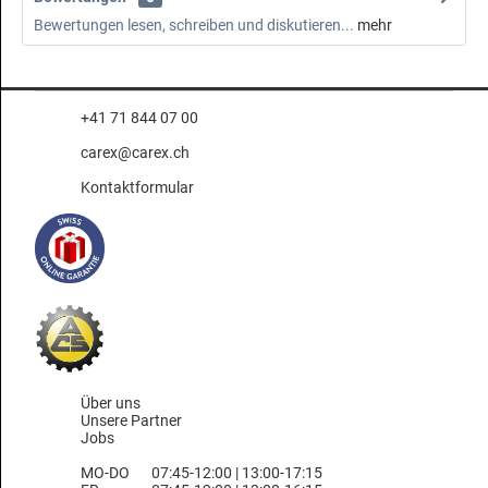
Bewertungen lesen, schreiben und diskutieren...
mehr
+41 71 844 07 00
carex@carex.ch
Kontaktformular
Über uns
Unsere Partner
Jobs
MO-DO
07:45-12:00 | 13:00-17:15