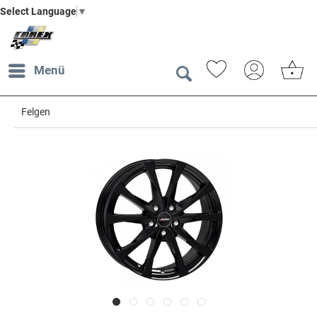
Select Language
▼
Menü
Felgen