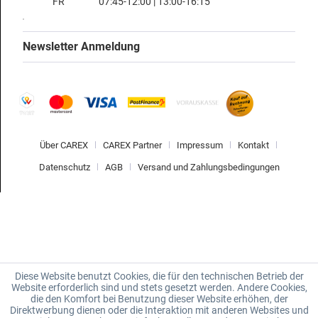
FR
07:45-12:00 | 13:00-16:15
Newsletter Anmeldung
Über CAREX
CAREX Partner
Impressum
Kontakt
Datenschutz
AGB
Versand und Zahlungsbedingungen
Diese Website benutzt Cookies, die für den technischen Betrieb der
Website erforderlich sind und stets gesetzt werden. Andere Cookies,
die den Komfort bei Benutzung dieser Website erhöhen, der
Direktwerbung dienen oder die Interaktion mit anderen Websites und