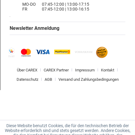
MO-DO
07:45-12:00 | 13:00-17:15
FR
07:45-12:00 | 13:00-16:15
Newsletter Anmeldung
Über CAREX
CAREX Partner
Impressum
Kontakt
Datenschutz
AGB
Versand und Zahlungsbedingungen
Diese Website benutzt Cookies, die für den technischen Betrieb der
Website erforderlich sind und stets gesetzt werden. Andere Cookies,