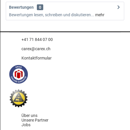
Bewertungen
0
Bewertungen lesen, schreiben und diskutieren...
mehr
+41 71 844 07 00
carex@carex.ch
Kontaktformular
Über uns
Unsere Partner
Jobs