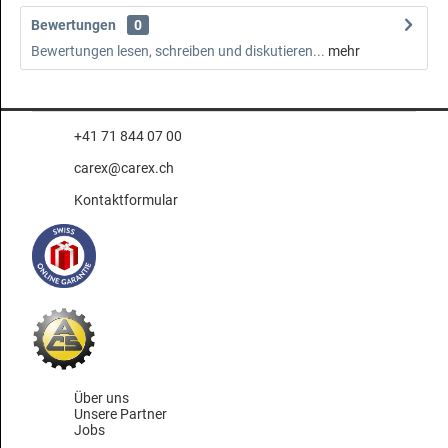
Bewertungen
0
Bewertungen lesen, schreiben und diskutieren...
mehr
+41 71 844 07 00
carex@carex.ch
Kontaktformular
Über uns
Unsere Partner
Jobs