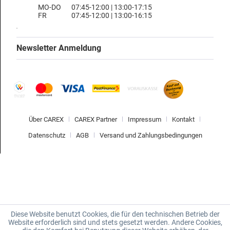
MO-DO
07:45-12:00 | 13:00-17:15
FR
07:45-12:00 | 13:00-16:15
Newsletter Anmeldung
Über CAREX
CAREX Partner
Impressum
Kontakt
Datenschutz
AGB
Versand und Zahlungsbedingungen
Diese Website benutzt Cookies, die für den technischen Betrieb der
Website erforderlich sind und stets gesetzt werden. Andere Cookies,