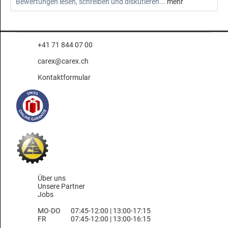
Bewertungen lesen, schreiben und diskutieren...
mehr
+41 71 844 07 00
carex@carex.ch
Kontaktformular
Über uns
Unsere Partner
Jobs
MO-DO
07:45-12:00 | 13:00-17:15
FR
07:45-12:00 | 13:00-16:15