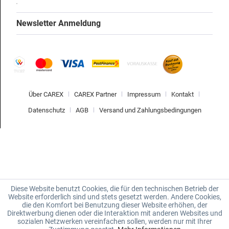
Newsletter Anmeldung
Über CAREX
CAREX Partner
Impressum
Kontakt
Datenschutz
AGB
Versand und Zahlungsbedingungen
Diese Website benutzt Cookies, die für den technischen Betrieb der
Website erforderlich sind und stets gesetzt werden. Andere Cookies,
die den Komfort bei Benutzung dieser Website erhöhen, der
Direktwerbung dienen oder die Interaktion mit anderen Websites und
sozialen Netzwerken vereinfachen sollen, werden nur mit Ihrer