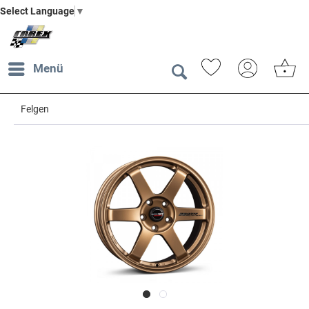
Select Language
▼
Menü
Felgen