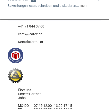
Bewertungen lesen, schreiben und diskutieren...
mehr
+41 71 844 07 00
carex@carex.ch
Kontaktformular
Über uns
Unsere Partner
Jobs
MO-DO
07:45-12:00 | 13:00-17:15