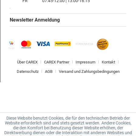
FR
07:45-12:00 | 13:00-16:15
Newsletter Anmeldung
Über CAREX
CAREX Partner
Impressum
Kontakt
Datenschutz
AGB
Versand und Zahlungsbedingungen
Diese Website benutzt Cookies, die für den technischen Betrieb der
Website erforderlich sind und stets gesetzt werden. Andere Cookies,
die den Komfort bei Benutzung dieser Website erhöhen, der
Direktwerbung dienen oder die Interaktion mit anderen Websites und