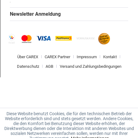
Newsletter Anmeldung
Über CAREX
CAREX Partner
Impressum
Kontakt
Datenschutz
AGB
Versand und Zahlungsbedingungen
Diese Website benutzt Cookies, die für den technischen Betrieb der
Website erforderlich sind und stets gesetzt werden. Andere Cookies,
die den Komfort bei Benutzung dieser Website erhöhen, der
Direktwerbung dienen oder die Interaktion mit anderen Websites und
sozialen Netzwerken vereinfachen sollen, werden nur mit Ihrer