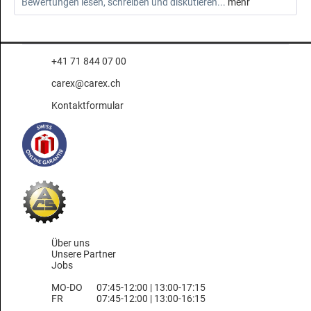
Bewertungen lesen, schreiben und diskutieren...
mehr
+41 71 844 07 00
carex@carex.ch
Kontaktformular
Über uns
Unsere Partner
Jobs
MO-DO
07:45-12:00 | 13:00-17:15
FR
07:45-12:00 | 13:00-16:15