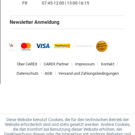
FR
07:45-12:00 | 13:00-16:15
Newsletter Anmeldung
Über CAREX
CAREX Partner
Impressum
Kontakt
Datenschutz
AGB
Versand und Zahlungsbedingungen
Diese Website benutzt Cookies, die für den technischen Betrieb der
Website erforderlich sind und stets gesetzt werden. Andere Cookies,
die den Komfort bei Benutzung dieser Website erhöhen, der
Direktwerbung dienen oder die Interaktion mit anderen Websites und