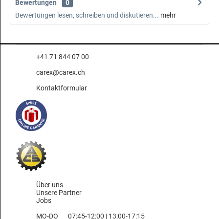
Bewertungen
0
Bewertungen lesen, schreiben und diskutieren...
mehr
+41 71 844 07 00
carex@carex.ch
Kontaktformular
Über uns
Unsere Partner
Jobs
MO-DO
07:45-12:00 | 13:00-17:15