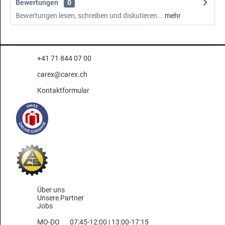
Bewertungen
0
Bewertungen lesen, schreiben und diskutieren...
mehr
+41 71 844 07 00
carex@carex.ch
Kontaktformular
Über uns
Unsere Partner
Jobs
MO-DO
07:45-12:00 | 13:00-17:15