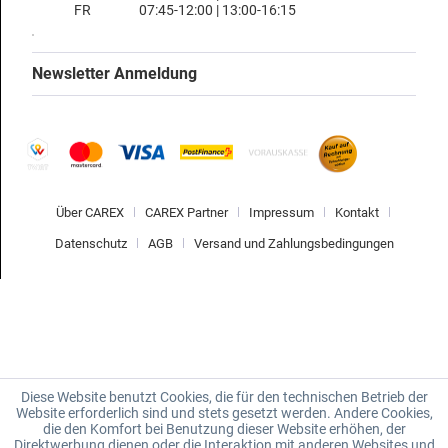
FR
07:45-12:00 | 13:00-16:15
Newsletter Anmeldung
Über CAREX
CAREX Partner
Impressum
Kontakt
Datenschutz
AGB
Versand und Zahlungsbedingungen
Diese Website benutzt Cookies, die für den technischen Betrieb der
Website erforderlich sind und stets gesetzt werden. Andere Cookies,
die den Komfort bei Benutzung dieser Website erhöhen, der
Direktwerbung dienen oder die Interaktion mit anderen Websites und