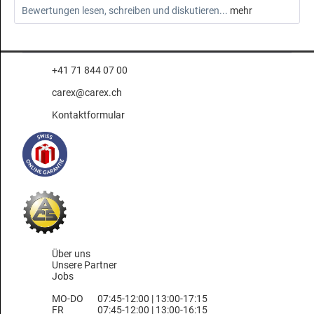
Bewertungen lesen, schreiben und diskutieren...
mehr
+41 71 844 07 00
carex@carex.ch
Kontaktformular
Über uns
Unsere Partner
Jobs
MO-DO
07:45-12:00 | 13:00-17:15
FR
07:45-12:00 | 13:00-16:15