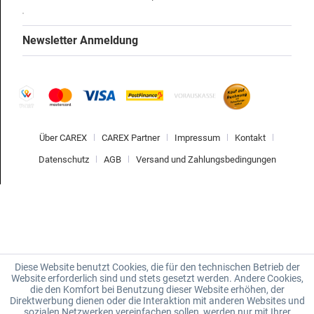
Newsletter Anmeldung
Über CAREX
CAREX Partner
Impressum
Kontakt
Datenschutz
AGB
Versand und Zahlungsbedingungen
Diese Website benutzt Cookies, die für den technischen Betrieb der
Website erforderlich sind und stets gesetzt werden. Andere Cookies,
die den Komfort bei Benutzung dieser Website erhöhen, der
Direktwerbung dienen oder die Interaktion mit anderen Websites und
sozialen Netzwerken vereinfachen sollen, werden nur mit Ihrer