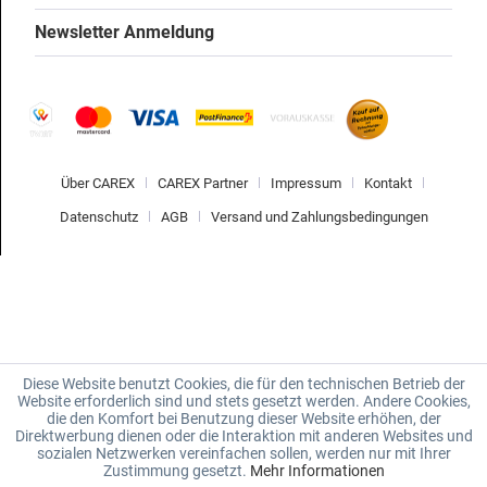
Newsletter Anmeldung
Über CAREX
CAREX Partner
Impressum
Kontakt
Datenschutz
AGB
Versand und Zahlungsbedingungen
Diese Website benutzt Cookies, die für den technischen Betrieb der
Website erforderlich sind und stets gesetzt werden. Andere Cookies,
die den Komfort bei Benutzung dieser Website erhöhen, der
Direktwerbung dienen oder die Interaktion mit anderen Websites und
sozialen Netzwerken vereinfachen sollen, werden nur mit Ihrer
Zustimmung gesetzt.
Mehr Informationen