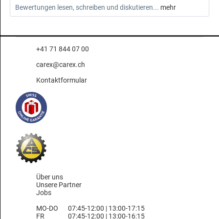
Bewertungen lesen, schreiben und diskutieren...
mehr
+41 71 844 07 00
carex@carex.ch
Kontaktformular
Über uns
Unsere Partner
Jobs
MO-DO
07:45-12:00 | 13:00-17:15
FR
07:45-12:00 | 13:00-16:15