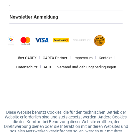
Newsletter Anmeldung
Über CAREX
CAREX Partner
Impressum
Kontakt
Datenschutz
AGB
Versand und Zahlungsbedingungen
Diese Website benutzt Cookies, die für den technischen Betrieb der
Website erforderlich sind und stets gesetzt werden. Andere Cookies,
die den Komfort bei Benutzung dieser Website erhöhen, der
Direktwerbung dienen oder die Interaktion mit anderen Websites und
sozialen Netzwerken vereinfachen sollen, werden nur mit Ihrer