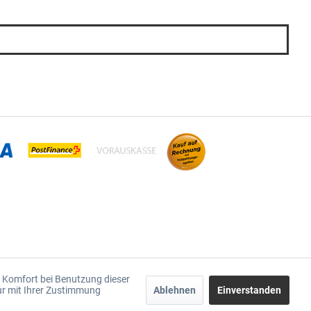
en Komfort bei Benutzung dieser
ur mit Ihrer Zustimmung
Ablehnen
Einverstanden