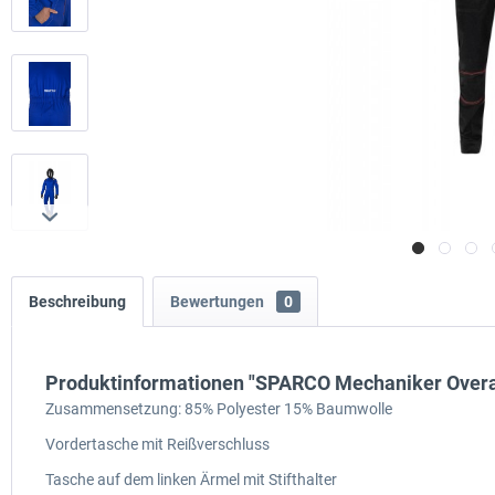
Beschreibung
Bewertungen
0
Produktinformationen "SPARCO Mechaniker Overa
Zusammensetzung: 85% Polyester 15% Baumwolle
Vordertasche mit Reißverschluss
Tasche auf dem linken Ärmel mit Stifthalter