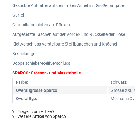
Gestickte Aufnäher auf dem linken Ärmel mit Größenangabe
Gürtel
Gummiband hinten am Rücken
Aufgesetzte Taschen auf der Vorder- und Rückseite der Hose
Klettverschluss-verstellbare Stoffbündchen und Knöchel
Bestickungen
Doppelschieber-Reißverschluss
SPARCO: Grössen- und Masstabelle
Farbe:
schwarz
Overallgrösse Sparco:
Grösse XXL /
Overalltyp:
Mechanic Ove
Fragen zum Artikel?
Weitere Artikel von Sparco