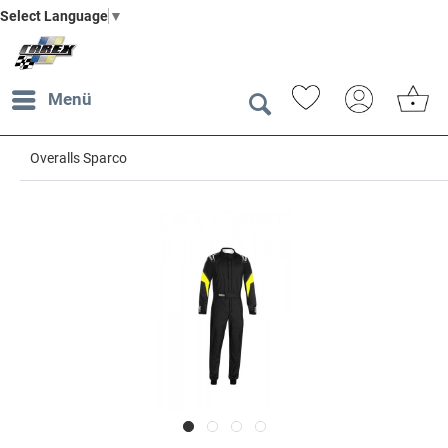
Select Language
▼
Menü
Overalls Sparco