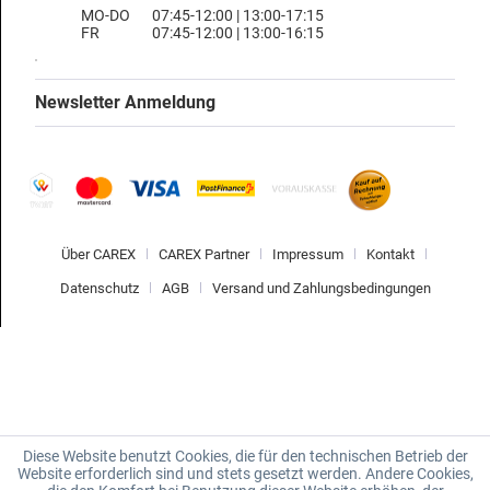
MO-DO
07:45-12:00 | 13:00-17:15
FR
07:45-12:00 | 13:00-16:15
Newsletter Anmeldung
Über CAREX
CAREX Partner
Impressum
Kontakt
Datenschutz
AGB
Versand und Zahlungsbedingungen
Diese Website benutzt Cookies, die für den technischen Betrieb der
Website erforderlich sind und stets gesetzt werden. Andere Cookies,