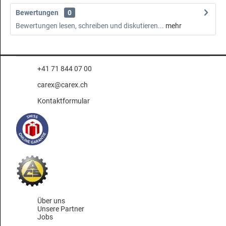
Bewertungen
0
Bewertungen lesen, schreiben und diskutieren...
mehr
+41 71 844 07 00
carex@carex.ch
Kontaktformular
Über uns
Unsere Partner
Jobs