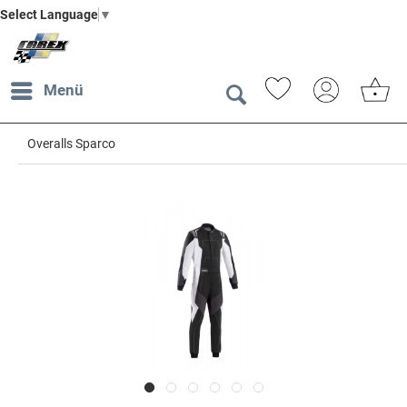
Select Language
▼
Menü
Overalls Sparco