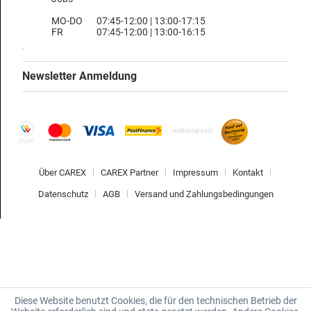
MO-DO
07:45-12:00 | 13:00-17:15
FR
07:45-12:00 | 13:00-16:15
Newsletter Anmeldung
Über CAREX
CAREX Partner
Impressum
Kontakt
Datenschutz
AGB
Versand und Zahlungsbedingungen
Diese Website benutzt Cookies, die für den technischen Betrieb der