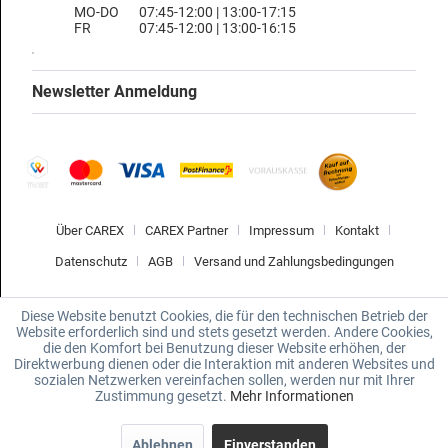
MO-DO
07:45-12:00 | 13:00-17:15
FR
07:45-12:00 | 13:00-16:15
Newsletter Anmeldung
Über CAREX
CAREX Partner
Impressum
Kontakt
Datenschutz
AGB
Versand und Zahlungsbedingungen
Diese Website benutzt Cookies, die für den technischen Betrieb der
Website erforderlich sind und stets gesetzt werden. Andere Cookies,
die den Komfort bei Benutzung dieser Website erhöhen, der
Direktwerbung dienen oder die Interaktion mit anderen Websites und
sozialen Netzwerken vereinfachen sollen, werden nur mit Ihrer
Zustimmung gesetzt.
Mehr Informationen
Ablehnen
Einverstanden