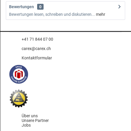
Bewertungen
0
Bewertungen lesen, schreiben und diskutieren...
mehr
+41 71 844 07 00
carex@carex.ch
Kontaktformular
Über uns
Unsere Partner
Jobs