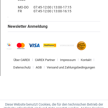
MO-DO
07:45-12:00 | 13:00-17:15
FR
07:45-12:00 | 13:00-16:15
Newsletter Anmeldung
Über CAREX
CAREX Partner
Impressum
Kontakt
Datenschutz
AGB
Versand und Zahlungsbedingungen
Diese Website benutzt Cookies, die für den technischen Betrieb der