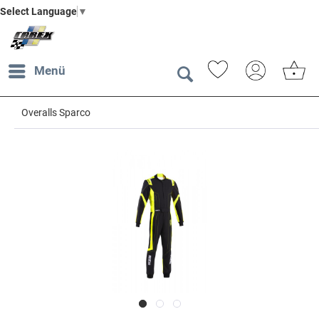
Select Language
▼
Menü
Overalls Sparco