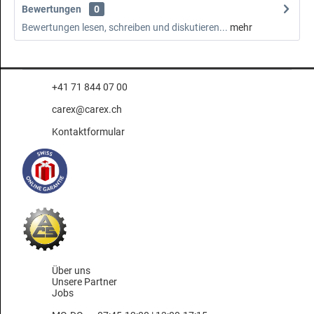
Bewertungen
0
Bewertungen lesen, schreiben und diskutieren...
mehr
+41 71 844 07 00
carex@carex.ch
Kontaktformular
Über uns
Unsere Partner
Jobs