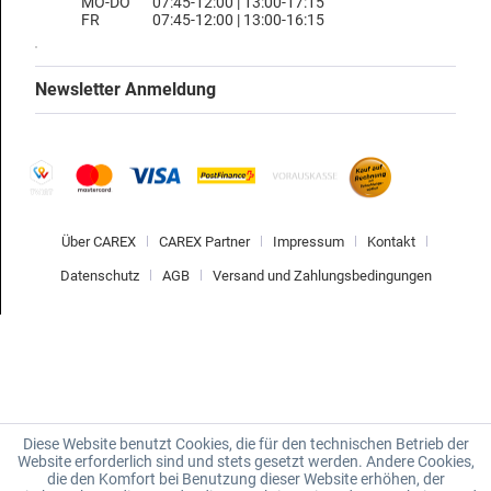
MO-DO
07:45-12:00 | 13:00-17:15
FR
07:45-12:00 | 13:00-16:15
Newsletter Anmeldung
Über CAREX
CAREX Partner
Impressum
Kontakt
Datenschutz
AGB
Versand und Zahlungsbedingungen
Diese Website benutzt Cookies, die für den technischen Betrieb der
Website erforderlich sind und stets gesetzt werden. Andere Cookies,
die den Komfort bei Benutzung dieser Website erhöhen, der