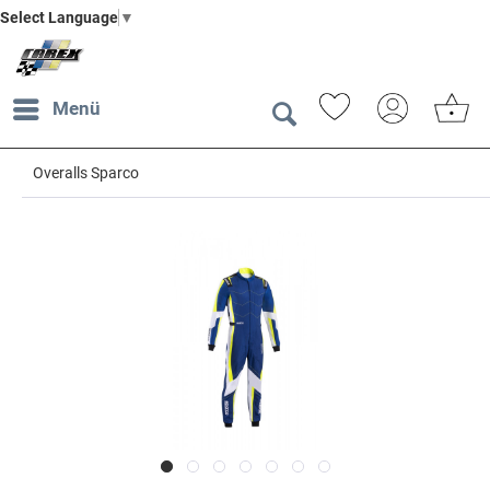
Select Language
▼
Menü
Overalls Sparco