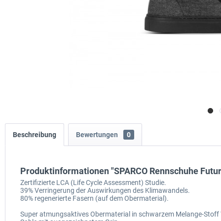
Beschreibung
Bewertungen
0
Produktinformationen "SPARCO Rennschuhe Futur
Zertifizierte LCA (Life Cycle Assessment) Studie.
39% Verringerung der Auswirkungen des Klimawandels.
80% regenerierte Fasern (auf dem Obermaterial).
Super atmungsaktives Obermaterial in schwarzem Melange-Stoff