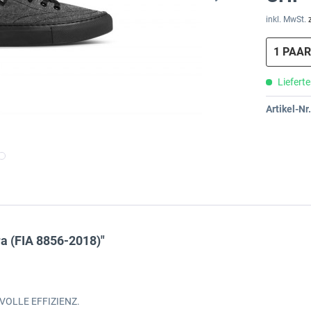
inkl. MwSt.
Lieferte
Artikel-Nr.
a (FIA 8856-2018)"
 VOLLE EFFIZIENZ.