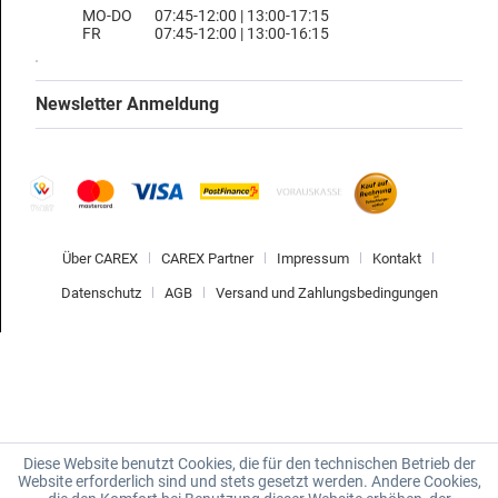
MO-DO
07:45-12:00 | 13:00-17:15
FR
07:45-12:00 | 13:00-16:15
Newsletter Anmeldung
Über CAREX
CAREX Partner
Impressum
Kontakt
Datenschutz
AGB
Versand und Zahlungsbedingungen
Diese Website benutzt Cookies, die für den technischen Betrieb der
Website erforderlich sind und stets gesetzt werden. Andere Cookies,