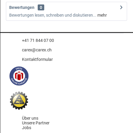
Bewertungen
0
Bewertungen lesen, schreiben und diskutieren...
mehr
+41 71 844 07 00
carex@carex.ch
Kontaktformular
Über uns
Unsere Partner
Jobs