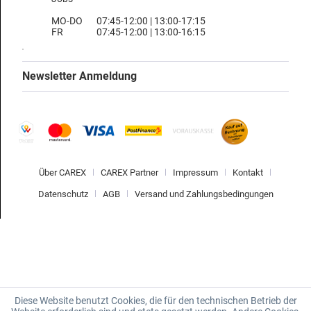
MO-DO
07:45-12:00 | 13:00-17:15
FR
07:45-12:00 | 13:00-16:15
Newsletter Anmeldung
Über CAREX
CAREX Partner
Impressum
Kontakt
Datenschutz
AGB
Versand und Zahlungsbedingungen
Diese Website benutzt Cookies, die für den technischen Betrieb der