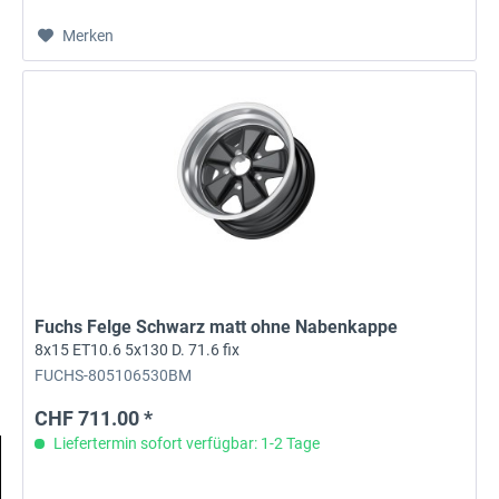
Merken
Fuchs Felge Schwarz matt ohne Nabenkappe
8x15 ET10.6 5x130 D. 71.6 fix
FUCHS-805106530BM
CHF 711.00 *
Liefertermin sofort verfügbar: 1-2 Tage