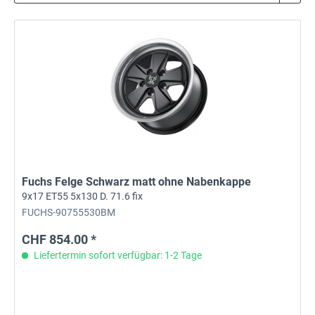
Fuchs Felge Schwarz matt ohne Nabenkappe
9x17 ET55 5x130 D. 71.6 fix
FUCHS-90755530BM
CHF 854.00 *
Liefertermin sofort verfügbar: 1-2 Tage