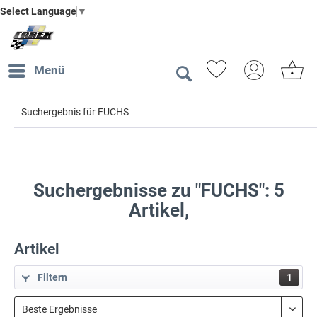
Select Language
▼
Menü
Suchergebnis für FUCHS
Suchergebnisse zu "FUCHS": 5
Artikel,
Artikel
Filtern
1