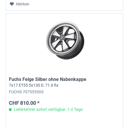
Merken
Fuchs Felge Silber ohne Nabenkappe
7x17 ET55 5x130 D. 71.6 fix
FUCHS-70755530S
CHF 810.00 *
Liefertermin sofort verfügbar: 1-2 Tage