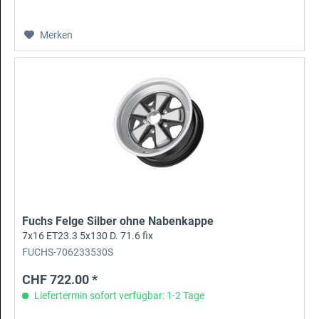
Merken
Fuchs Felge Silber ohne Nabenkappe
7x16 ET23.3 5x130 D. 71.6 fix
FUCHS-706233530S
CHF 722.00 *
Liefertermin sofort verfügbar: 1-2 Tage