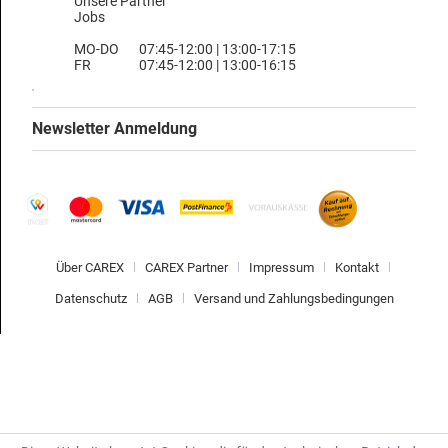
Unsere Partner
Jobs
MO-DO
07:45-12:00 | 13:00-17:15
FR
07:45-12:00 | 13:00-16:15
Newsletter Anmeldung
Über CAREX
CAREX Partner
Impressum
Kontakt
Datenschutz
AGB
Versand und Zahlungsbedingungen