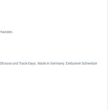
orhanden.
 Strasse und Track-Days. Made in Germany. Exklusiver Schweizer