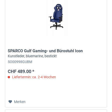
SPARCO Gulf Gaming- und Bürostuhl Icon
Kunstleder, bluemarine, bestickt
SO00998GUBM
CHF 489.00 *
Liefertermin: ca. 2-4 Wochen
Merken