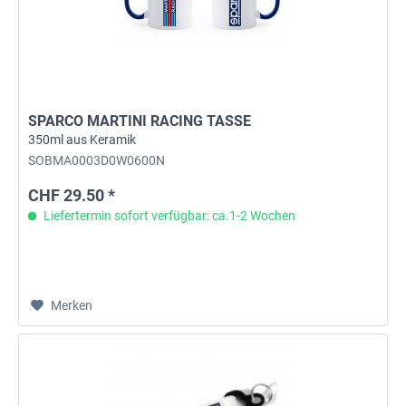
SPARCO MARTINI RACING TASSE
350ml aus Keramik
SOBMA0003D0W0600N
CHF 29.50 *
Liefertermin sofort verfügbar: ca.1-2 Wochen
Merken