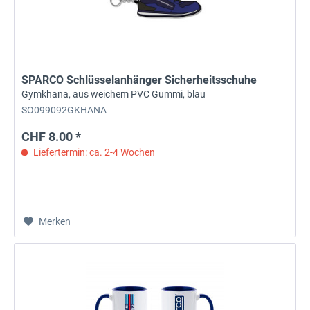
SPARCO Schlüsselanhänger Sicherheitsschuhe
Gymkhana, aus weichem PVC Gummi, blau
SO099092GKHANA
CHF 8.00 *
Liefertermin: ca. 2-4 Wochen
Merken