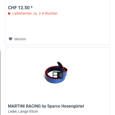
CHF 12.50 *
Liefertermin: ca. 2-4 Wochen
Merken
MARTINI RACING by Sparco Hosengürtel
Leder, Länge 95cm