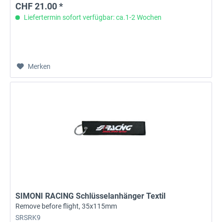
CHF 21.00 *
Liefertermin sofort verfügbar: ca.1-2 Wochen
Merken
SIMONI RACING Schlüsselanhänger Textil
Remove before flight, 35x115mm
SRSRK9