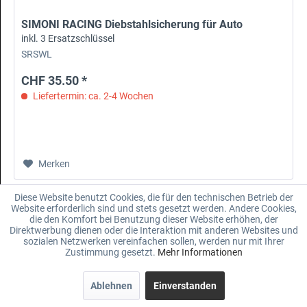
SIMONI RACING Diebstahlsicherung für Auto
inkl. 3 Ersatzschlüssel
SRSWL
CHF 35.50 *
Liefertermin: ca. 2-4 Wochen
Merken
Diese Website benutzt Cookies, die für den technischen Betrieb der
Website erforderlich sind und stets gesetzt werden. Andere Cookies,
die den Komfort bei Benutzung dieser Website erhöhen, der
Direktwerbung dienen oder die Interaktion mit anderen Websites und
sozialen Netzwerken vereinfachen sollen, werden nur mit Ihrer
Zustimmung gesetzt.
Mehr Informationen
Ablehnen
Einverstanden