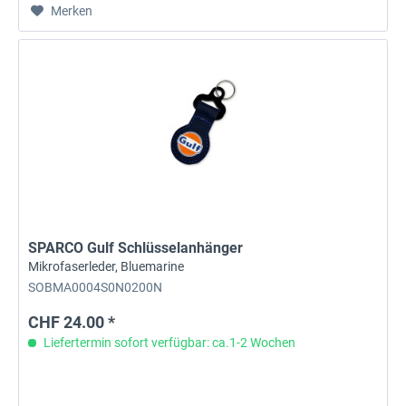
Merken
SPARCO Gulf Schlüsselanhänger
Mikrofaserleder, Bluemarine
SOBMA0004S0N0200N
CHF 24.00 *
Liefertermin sofort verfügbar: ca.1-2 Wochen