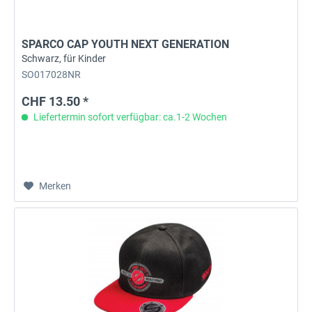
SPARCO CAP YOUTH NEXT GENERATION
Schwarz, für Kinder
SO017028NR
CHF 13.50 *
Liefertermin sofort verfügbar: ca.1-2 Wochen
Merken