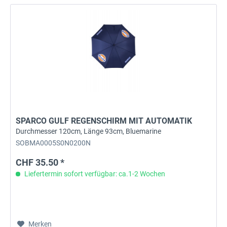
SPARCO GULF REGENSCHIRM MIT AUTOMATIK
Durchmesser 120cm, Länge 93cm, Bluemarine
SOBMA0005S0N0200N
CHF 35.50 *
Liefertermin sofort verfügbar: ca.1-2 Wochen
Merken