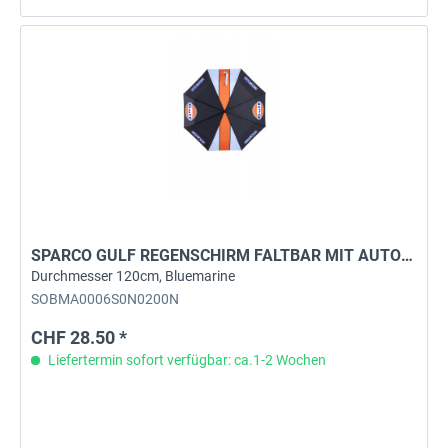
SPARCO GULF REGENSCHIRM FALTBAR MIT AUTOMATIK, LED
Durchmesser 120cm, Bluemarine
SOBMA0006S0N0200N
CHF 28.50 *
Liefertermin sofort verfügbar: ca.1-2 Wochen