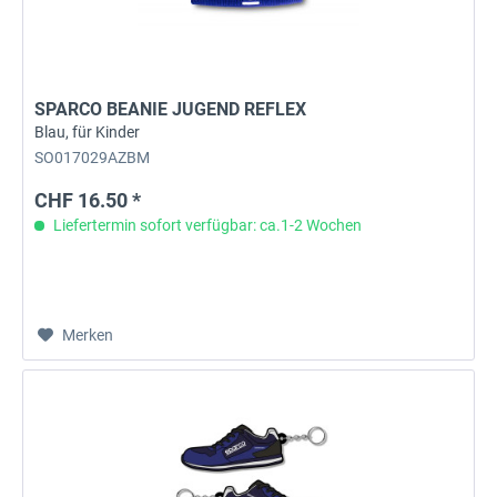
SPARCO BEANIE JUGEND REFLEX
Blau, für Kinder
SO017029AZBM
CHF 16.50 *
Liefertermin sofort verfügbar: ca.1-2 Wochen
Merken