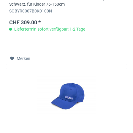
Schwarz, für Kinder 76-150cm
SOBYR0007B0K0100N
CHF 309.00 *
Liefertermin sofort verfügbar: 1-2 Tage
Merken