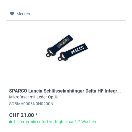
Merken
SPARCO Lancia Schlüsselanhänger Delta HF Integrale
Mikrofaser mit Leder-Optik
SOBMA0008N0N0200N
CHF 21.00 *
Liefertermin sofort verfügbar: ca.1-2 Wochen