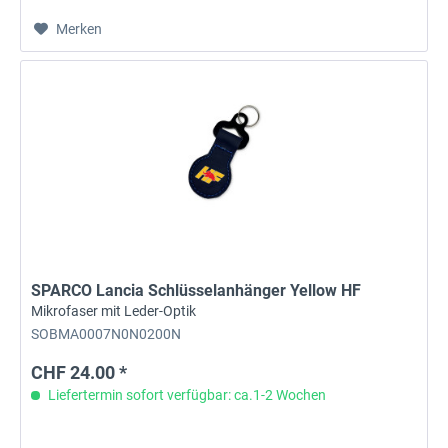
Merken
SPARCO Lancia Schlüsselanhänger Yellow HF
Mikrofaser mit Leder-Optik
SOBMA0007N0N0200N
CHF 24.00 *
Liefertermin sofort verfügbar: ca.1-2 Wochen