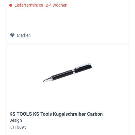
Liefertermin: ca. 2-4 Wochen
Merken
KS TOOLS KS Tools Kugelschreiber Carbon
Design
KT10095