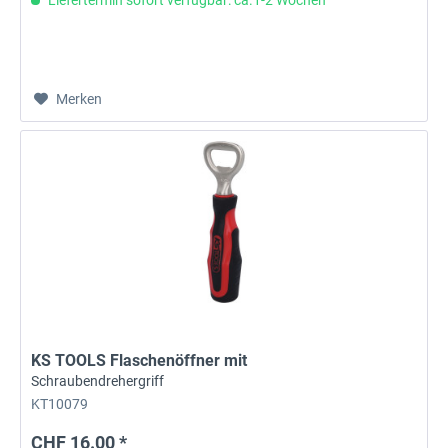
Merken
KS TOOLS Flaschenöffner mit
Schraubendrehergriff
KT10079
CHF 16.00 *