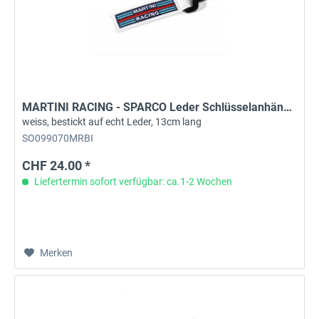
MARTINI RACING - SPARCO Leder Schlüsselanhänger
weiss, bestickt auf echt Leder, 13cm lang
SO099070MRBI
CHF 24.00 *
Liefertermin sofort verfügbar: ca.1-2 Wochen
Merken