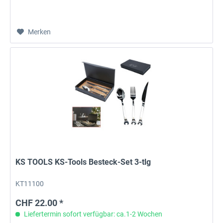
Merken
KS TOOLS KS-Tools Besteck-Set 3-tlg
KT11100
CHF 22.00 *
Liefertermin sofort verfügbar: ca.1-2 Wochen