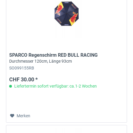
SPARCO Regenschirm RED BULL RACING
Durchmesser 120cm, Länge 93cm
SO099155RB
CHF 30.00 *
Liefertermin sofort verfügbar: ca.1-2 Wochen
Merken