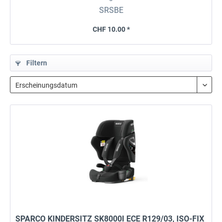
SRSBE
CHF 10.00 *
Filtern
SPARCO KINDERSITZ SK8000I ECE R129/03, ISO-FIX