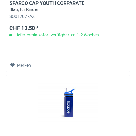
SPARCO CAP YOUTH CORPARATE
Blau, für Kinder
SO017027AZ
CHF 13.50 *
Liefertermin sofort verfügbar: ca.1-2 Wochen
Merken