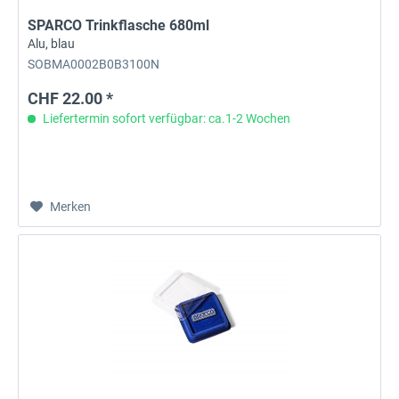
SPARCO Trinkflasche 680ml
Alu, blau
SOBMA0002B0B3100N
CHF 22.00 *
Liefertermin sofort verfügbar: ca.1-2 Wochen
Merken