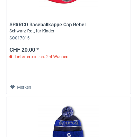
SPARCO Baseballkappe Cap Rebel
Schwarz-Rot, für Kinder
SO017015
CHF 20.00 *
Liefertermin: ca. 2-4 Wochen
Merken