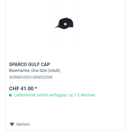
SPARCO GULF CAP
Bluemarine, One Size (Adult)
SOBMC0001S0N0200N
CHF 41.00 *
Liefertermin sofort verfügbar: ca.1-2 Wochen
Merken