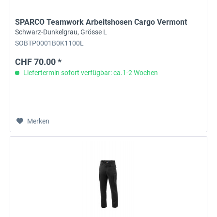
SPARCO Teamwork Arbeitshosen Cargo Vermont
Schwarz-Dunkelgrau, Grösse L
SOBTP0001B0K1100L
CHF 70.00 *
Liefertermin sofort verfügbar: ca.1-2 Wochen
Merken