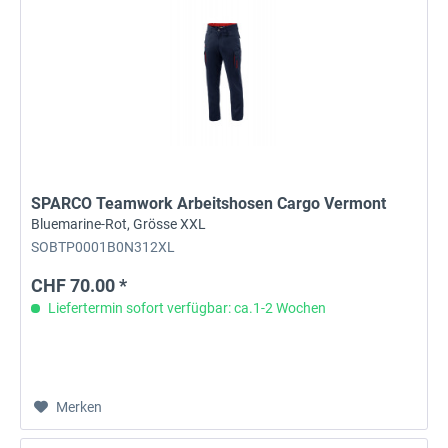
SPARCO Teamwork Arbeitshosen Cargo Vermont
Bluemarine-Rot, Grösse XXL
SOBTP0001B0N312XL
CHF 70.00 *
Liefertermin sofort verfügbar: ca.1-2 Wochen
Merken