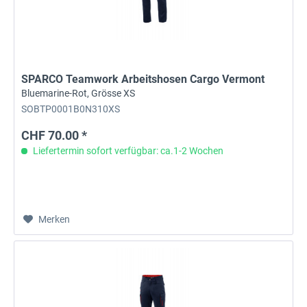
SPARCO Teamwork Arbeitshosen Cargo Vermont
Bluemarine-Rot, Grösse XS
SOBTP0001B0N310XS
CHF 70.00 *
Liefertermin sofort verfügbar: ca.1-2 Wochen
Merken