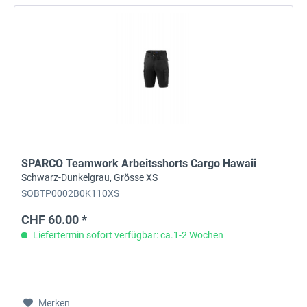
SPARCO Teamwork Arbeitsshorts Cargo Hawaii
Schwarz-Dunkelgrau, Grösse XS
SOBTP0002B0K110XS
CHF 60.00 *
Liefertermin sofort verfügbar: ca.1-2 Wochen
Merken