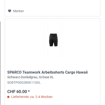
Merken
SPARCO Teamwork Arbeitsshorts Cargo Hawaii
Schwarz-Dunkelgrau, Grösse XL
SOBTP0002B0K110XL
CHF 60.00 *
Liefertermin: ca. 2-4 Wochen