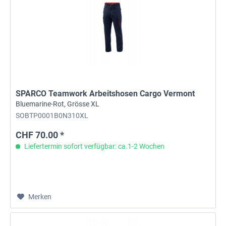
SPARCO Teamwork Arbeitshosen Cargo Vermont
Bluemarine-Rot, Grösse XL
SOBTP0001B0N310XL
CHF 70.00 *
Liefertermin sofort verfügbar: ca.1-2 Wochen
Merken