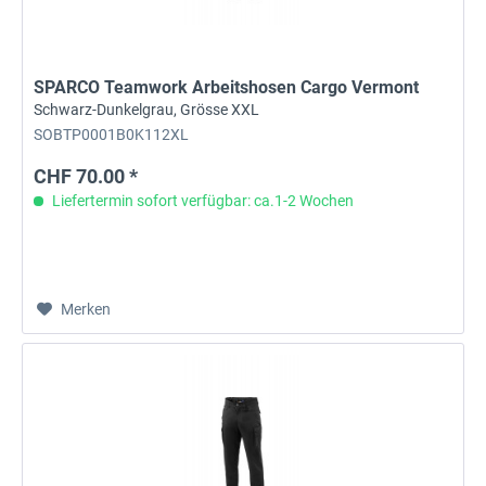
SPARCO Teamwork Arbeitshosen Cargo Vermont
Schwarz-Dunkelgrau, Grösse XXL
SOBTP0001B0K112XL
CHF 70.00 *
Liefertermin sofort verfügbar: ca.1-2 Wochen
Merken