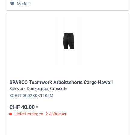
Merken
SPARCO Teamwork Arbeitsshorts Cargo Hawaii
Schwarz-Dunkelgrau, Grösse M
SOBTP0002B0K1100M
CHF 40.00 *
Liefertermin: ca. 2-4 Wochen