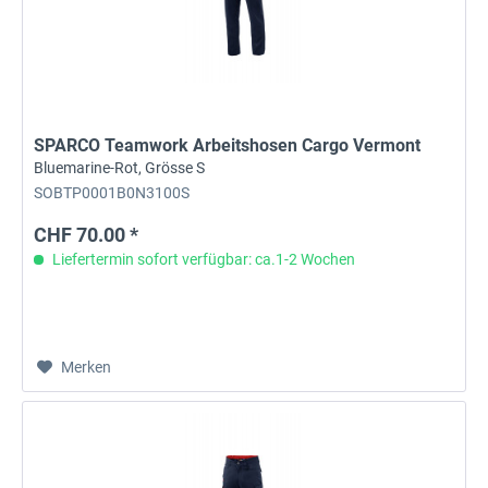
SPARCO Teamwork Arbeitshosen Cargo Vermont
Bluemarine-Rot, Grösse S
SOBTP0001B0N3100S
CHF 70.00 *
Liefertermin sofort verfügbar: ca.1-2 Wochen
Merken