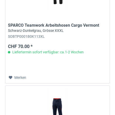
SPARCO Teamwork Arbeitshosen Cargo Vermont
Schwarz-Dunkelgrau, Grösse XXXL
SOBTP0001B0K113XL
CHF 70.00 *
Liefertermin sofort verfügbar: ca.1-2 Wochen
Merken