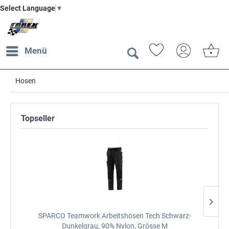
Select Language
▼
Menü
Hosen
Topseller
SPARCO Teamwork Arbeitshosen Tech
Schwarz-
Dunkelgrau, 90% Nylon, Grösse M