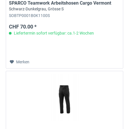
SPARCO Teamwork Arbeitshosen Cargo Vermont
Schwarz-Dunkelgrau, Grösse S
SOBTP0001B0K1100S
CHF 70.00 *
Liefertermin sofort verfügbar: ca.1-2 Wochen
Merken