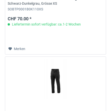
Schwarz-Dunkelgrau, Grösse XS
SOBTP0001B0K110XS
CHF 70.00 *
Liefertermin sofort verfügbar: ca.1-2 Wochen
Merken