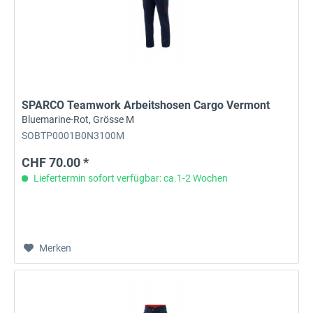
SPARCO Teamwork Arbeitshosen Cargo Vermont
Bluemarine-Rot, Grösse M
SOBTP0001B0N3100M
CHF 70.00 *
Liefertermin sofort verfügbar: ca.1-2 Wochen
Merken