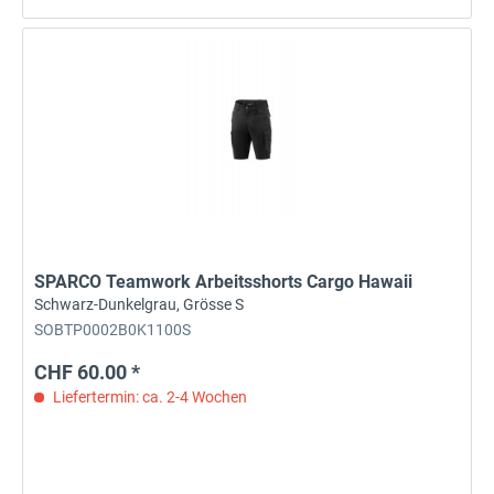
SPARCO Teamwork Arbeitsshorts Cargo Hawaii
Schwarz-Dunkelgrau, Grösse S
SOBTP0002B0K1100S
CHF 60.00 *
Liefertermin: ca. 2-4 Wochen