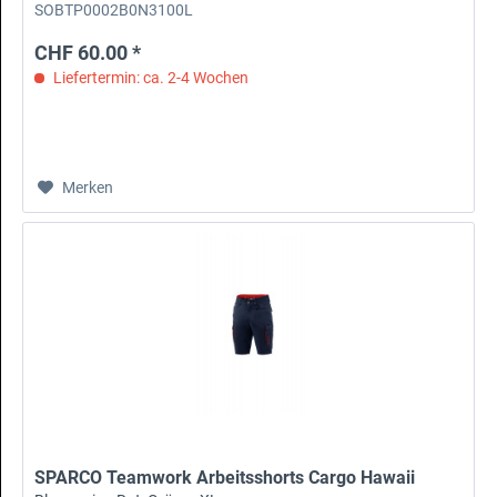
SOBTP0002B0N3100L
CHF 60.00 *
Liefertermin: ca. 2-4 Wochen
Merken
SPARCO Teamwork Arbeitsshorts Cargo Hawaii