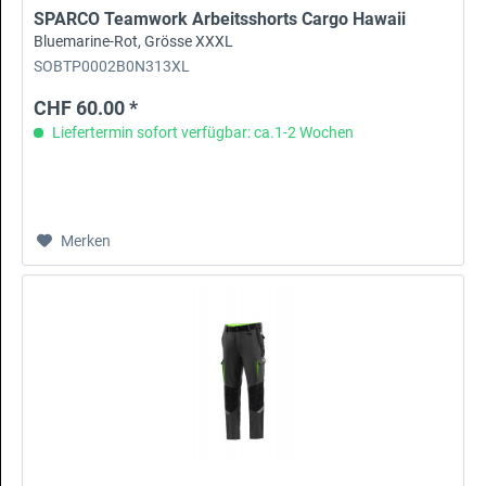
SPARCO Teamwork Arbeitsshorts Cargo Hawaii
Bluemarine-Rot, Grösse XXXL
SOBTP0002B0N313XL
CHF 60.00 *
Liefertermin sofort verfügbar: ca.1-2 Wochen
Merken