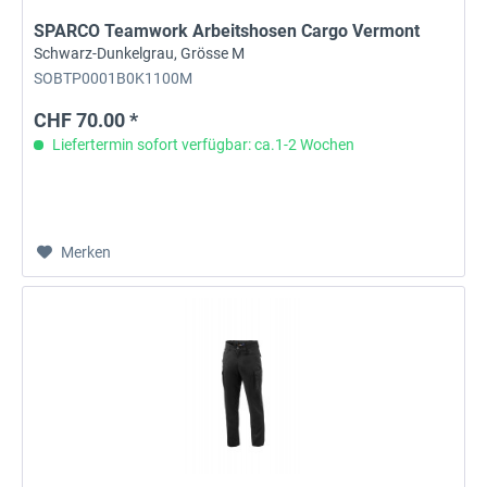
SPARCO Teamwork Arbeitshosen Cargo Vermont
Schwarz-Dunkelgrau, Grösse M
SOBTP0001B0K1100M
CHF 70.00 *
Liefertermin sofort verfügbar: ca.1-2 Wochen
Merken