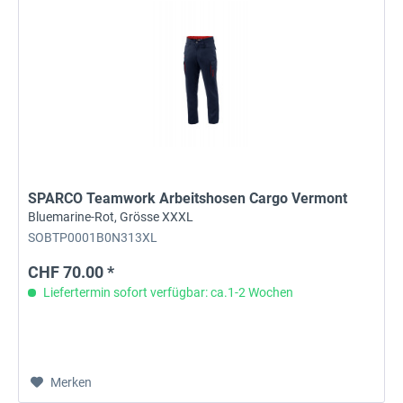
SPARCO Teamwork Arbeitshosen Cargo Vermont
Bluemarine-Rot, Grösse XXXL
SOBTP0001B0N313XL
CHF 70.00 *
Liefertermin sofort verfügbar: ca.1-2 Wochen
Merken