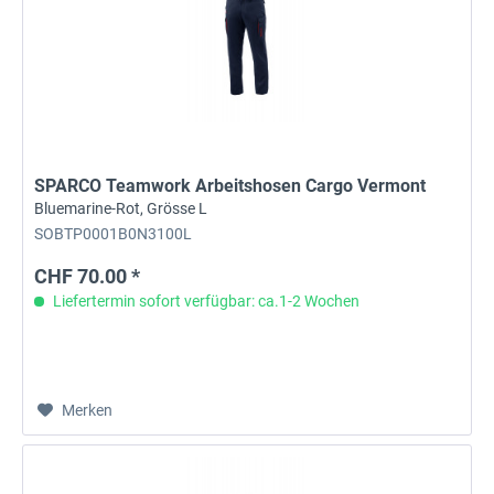
SPARCO Teamwork Arbeitshosen Cargo Vermont
Bluemarine-Rot, Grösse L
SOBTP0001B0N3100L
CHF 70.00 *
Liefertermin sofort verfügbar: ca.1-2 Wochen
Merken