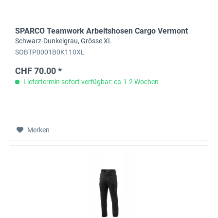
SPARCO Teamwork Arbeitshosen Cargo Vermont
Schwarz-Dunkelgrau, Grösse XL
SOBTP0001B0K110XL
CHF 70.00 *
Liefertermin sofort verfügbar: ca.1-2 Wochen
Merken