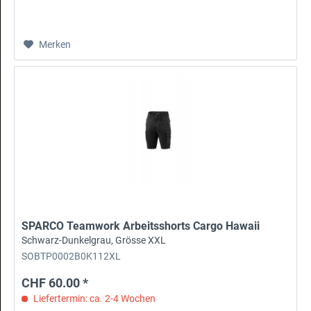
Merken
SPARCO Teamwork Arbeitsshorts Cargo Hawaii
Schwarz-Dunkelgrau, Grösse XXL
SOBTP0002B0K112XL
CHF 60.00 *
Liefertermin: ca. 2-4 Wochen