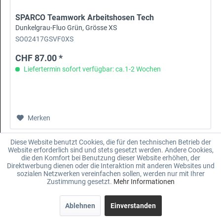
SPARCO Teamwork Arbeitshosen Tech
Dunkelgrau-Fluo Grün, Grösse XS
SO02417GSVF0XS
CHF 87.00 *
Liefertermin sofort verfügbar: ca.1-2 Wochen
Merken
Diese Website benutzt Cookies, die für den technischen Betrieb der
Website erforderlich sind und stets gesetzt werden. Andere Cookies,
die den Komfort bei Benutzung dieser Website erhöhen, der
Direktwerbung dienen oder die Interaktion mit anderen Websites und
sozialen Netzwerken vereinfachen sollen, werden nur mit Ihrer
Zustimmung gesetzt.
Mehr Informationen
Ablehnen
Einverstanden