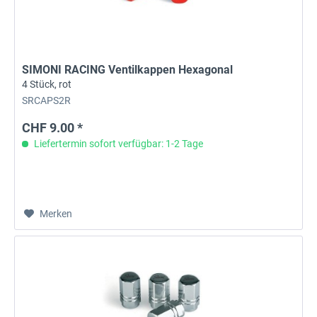
SIMONI RACING Ventilkappen Hexagonal
4 Stück, rot
SRCAPS2R
CHF 9.00 *
Liefertermin sofort verfügbar: 1-2 Tage
Merken