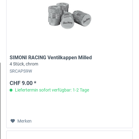
SIMONI RACING Ventilkappen Milled
4 Stück, chrom
SRCAPS9W
CHF 9.00 *
Liefertermin sofort verfügbar: 1-2 Tage
Merken