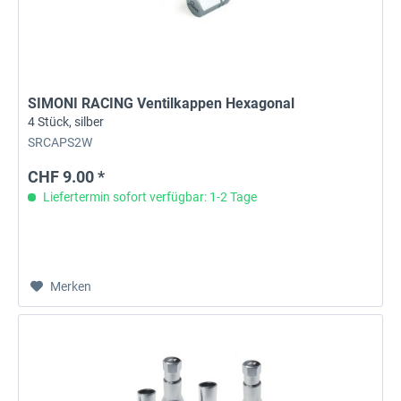
SIMONI RACING Ventilkappen Hexagonal
4 Stück, silber
SRCAPS2W
CHF 9.00 *
Liefertermin sofort verfügbar: 1-2 Tage
Merken