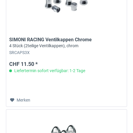
SIMONI RACING Ventilkappen Chrome
4 Stück (2teilige Ventilkappen), chrom
SRCAPS3X
CHF 11.50 *
Liefertermin sofort verfügbar: 1-2 Tage
Merken