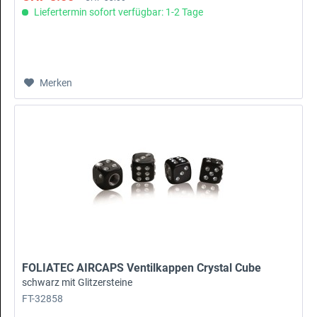
Liefertermin sofort verfügbar: 1-2 Tage
Merken
FOLIATEC AIRCAPS Ventilkappen Crystal Cube
schwarz mit Glitzersteine
FT-32858