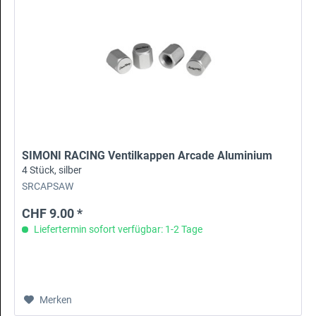
SIMONI RACING Ventilkappen Arcade Aluminium
4 Stück, silber
SRCAPSAW
CHF 9.00 *
Liefertermin sofort verfügbar: 1-2 Tage
Merken