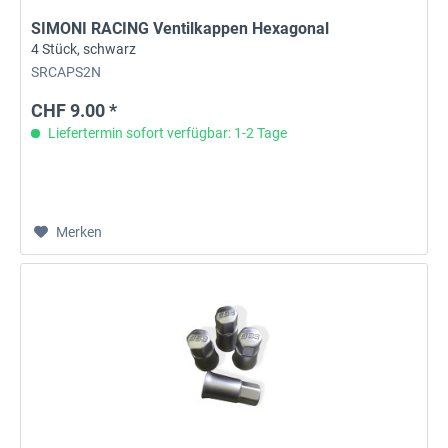
SIMONI RACING Ventilkappen Hexagonal
4 Stück, schwarz
SRCAPS2N
CHF 9.00 *
Liefertermin sofort verfügbar: 1-2 Tage
Merken