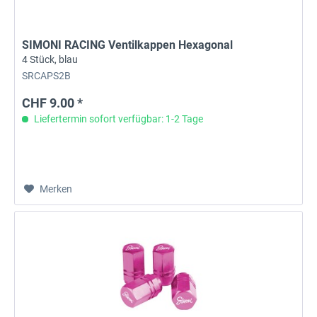
SIMONI RACING Ventilkappen Hexagonal
4 Stück, blau
SRCAPS2B
CHF 9.00 *
Liefertermin sofort verfügbar: 1-2 Tage
Merken