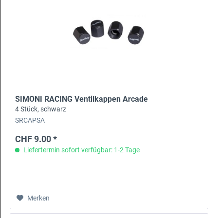
SIMONI RACING Ventilkappen Arcade
4 Stück, schwarz
SRCAPSA
CHF 9.00 *
Liefertermin sofort verfügbar: 1-2 Tage
Merken