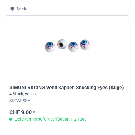
Merken
SIMONI RACING Ventilkappen Shocking Eyes (Auge)
4 Stück, weiss
SRCAPSSH
CHF 9.00 *
Liefertermin sofort verfügbar: 1-2 Tage