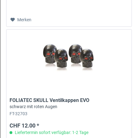
Merken
FOLIATEC SKULL Ventilkappen EVO
schwarz mit roten Augen
FT-32703
CHF 12.00 *
Liefertermin sofort verfügbar: 1-2 Tage