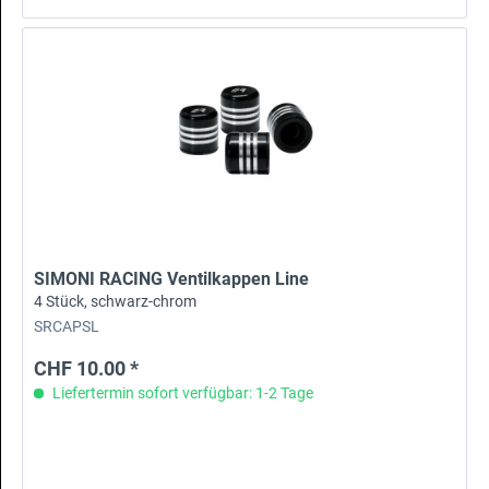
SIMONI RACING Ventilkappen Line
4 Stück, schwarz-chrom
SRCAPSL
CHF 10.00 *
Liefertermin sofort verfügbar: 1-2 Tage