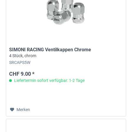
SIMONI RACING Ventilkappen Chrome
4 Stück, chrom
SRCAPS5W
CHF 9.00 *
Liefertermin sofort verfügbar: 1-2 Tage
Merken