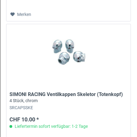
Merken
SIMONI RACING Ventilkappen Skeletor (Totenkopf)
4 Stück, chrom
SRCAPSSKE
CHF 10.00 *
Liefertermin sofort verfügbar: 1-2 Tage