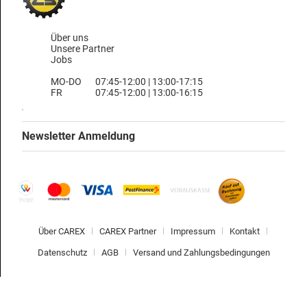
Über uns
Unsere Partner
Jobs
MO-DO
07:45-12:00 | 13:00-17:15
FR
07:45-12:00 | 13:00-16:15
Newsletter Anmeldung
Über CAREX
CAREX Partner
Impressum
Kontakt
Datenschutz
AGB
Versand und Zahlungsbedingungen