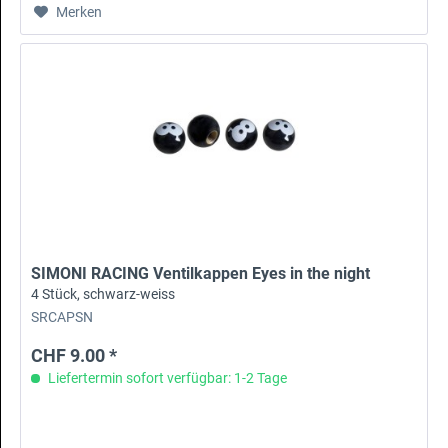
Merken
SIMONI RACING Ventilkappen Eyes in the night
4 Stück, schwarz-weiss
SRCAPSN
CHF 9.00 *
Liefertermin sofort verfügbar: 1-2 Tage