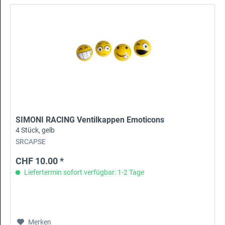
SIMONI RACING Ventilkappen Emoticons
4 Stück, gelb
SRCAPSE
CHF 10.00 *
Liefertermin sofort verfügbar: 1-2 Tage
Merken