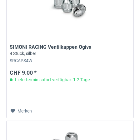
SIMONI RACING Ventilkappen Ogiva
4 Stück, silber
SRCAPS4W
CHF 9.00 *
Liefertermin sofort verfügbar: 1-2 Tage
Merken