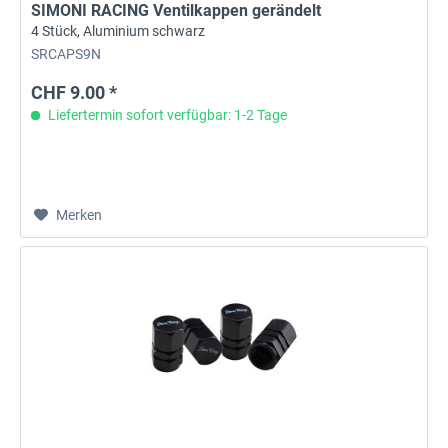
SIMONI RACING Ventilkappen gerändelt
4 Stück, Aluminium schwarz
SRCAPS9N
CHF 9.00 *
Liefertermin sofort verfügbar: 1-2 Tage
Merken