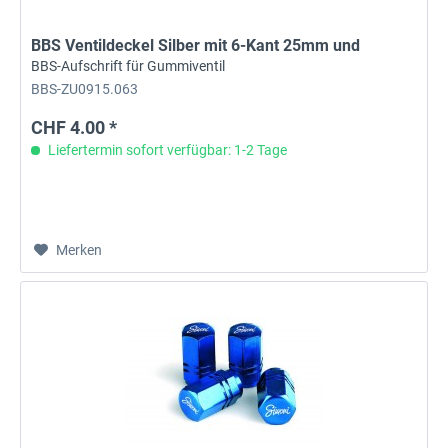
BBS Ventildeckel Silber mit 6-Kant 25mm und
BBS-Aufschrift für Gummiventil
BBS-ZU0915.063
CHF 4.00 *
Liefertermin sofort verfügbar: 1-2 Tage
Merken