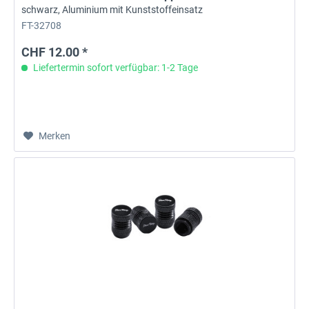
schwarz, Aluminium mit Kunststoffeinsatz
FT-32708
CHF 12.00 *
Liefertermin sofort verfügbar: 1-2 Tage
Merken