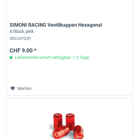
SIMONI RACING Ventilkappen Hexagonal
4 Stück, pink
SRCAPS2P
CHF 9.00 *
Liefertermin sofort verfügbar: 1-2 Tage
Merken