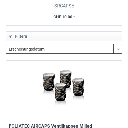
SRCAPSE
CHF 10.00 *
Filtern
FOLIATEC AIRCAPS Ventilkappen Milled