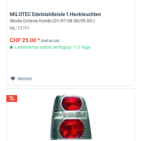
MILOTEC Edelstahlleiste f.Heckleuchten
Skoda Octavia Kombi (01/97-08.00/09.00-)
ML-72701
CHF 25.00 *
CHF 61.00
Liefertermin sofort verfügbar: 1-2 Tage
Merken