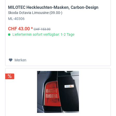
MILOTEC Heckleuchten-Masken, Carbon-Design
Skoda Octavia Limousine (09.00-)
ML-40306
CHF 43.00 *
CHF 153.00
Liefertermin sofort verfügbar: 1-2 Tage
Merken