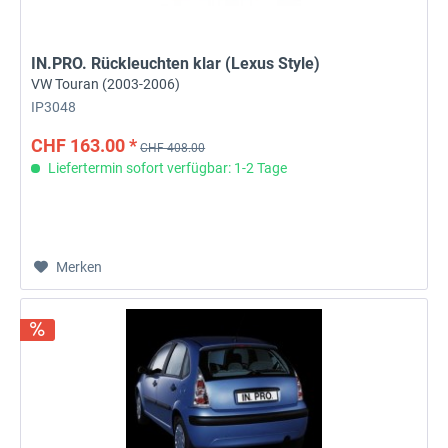
IN.PRO. Rückleuchten klar (Lexus Style)
VW Touran (2003-2006)
IP3048
CHF 163.00 *
CHF 408.00
Liefertermin sofort verfügbar: 1-2 Tage
Merken