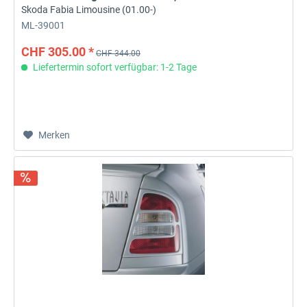
Skoda Fabia Limousine (01.00-)
ML-39001
CHF 305.00 *
CHF 344.00
Liefertermin sofort verfügbar: 1-2 Tage
Merken