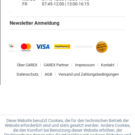
FR
07:45-12:00 | 13:00-16:15
Newsletter Anmeldung
Über CAREX
CAREX Partner
Impressum
Kontakt
Datenschutz
AGB
Versand und Zahlungsbedingungen
Diese Website benutzt Cookies, die für den technischen Betrieb der
Website erforderlich sind und stets gesetzt werden. Andere Cookies,
die den Komfort bei Benutzung dieser Website erhöhen, der