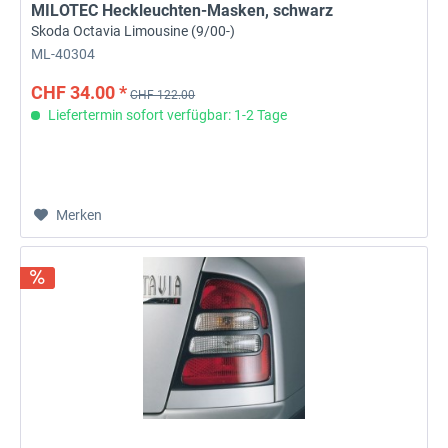
MILOTEC Heckleuchten-Masken, schwarz
Skoda Octavia Limousine (9/00-)
ML-40304
CHF 34.00 *
CHF 122.00
Liefertermin sofort verfügbar: 1-2 Tage
Merken