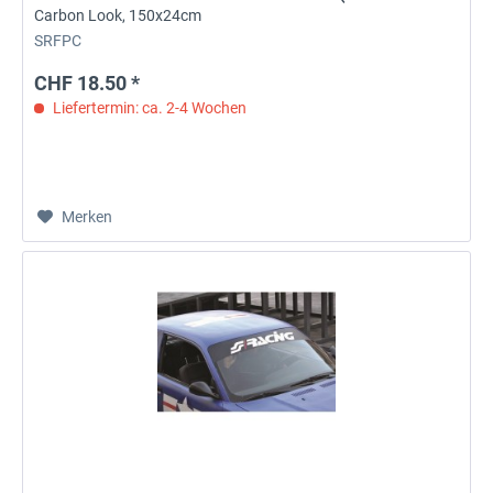
Carbon Look, 150x24cm
SRFPC
CHF 18.50 *
Liefertermin: ca. 2-4 Wochen
Merken