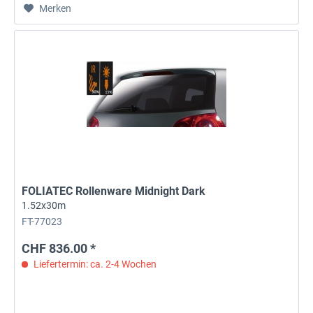
Merken
FOLIATEC Rollenware Midnight Dark
1.52x30m
FT-77023
CHF 836.00 *
Liefertermin: ca. 2-4 Wochen