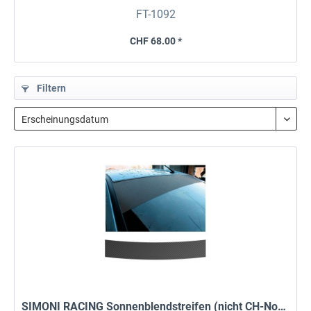
FT-1092
CHF 68.00 *
Filtern
SIMONI RACING Sonnenblendstreifen (nicht CH-Norm)