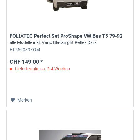
FOLIATEC Perfect Set ProShape VW Bus T3 79-92
alle Modelle inkl. Vario Blacknight Reflex Dark
FT-559039KOM
CHF 149.00 *
Liefertermin: ca. 2-4 Wochen
Merken