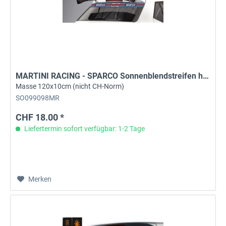
MARTINI RACING - SPARCO Sonnenblendstreifen hinten
Masse 120x10cm (nicht CH-Norm)
SO099098MR
CHF 18.00 *
Liefertermin sofort verfügbar: 1-2 Tage
Merken