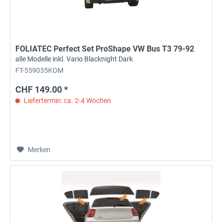
FOLIATEC Perfect Set ProShape VW Bus T3 79-92
alle Modelle inkl. Vario Blacknight Dark
FT-559035KOM
CHF 149.00 *
Liefertermin: ca. 2-4 Wochen
Merken