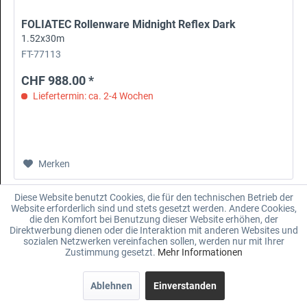
FOLIATEC Rollenware Midnight Reflex Dark
1.52x30m
FT-77113
CHF 988.00 *
Liefertermin: ca. 2-4 Wochen
Merken
Diese Website benutzt Cookies, die für den technischen Betrieb der
Website erforderlich sind und stets gesetzt werden. Andere Cookies,
die den Komfort bei Benutzung dieser Website erhöhen, der
Direktwerbung dienen oder die Interaktion mit anderen Websites und
sozialen Netzwerken vereinfachen sollen, werden nur mit Ihrer
Zustimmung gesetzt.
Mehr Informationen
Ablehnen
Einverstanden