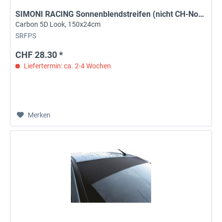
SIMONI RACING Sonnenblendstreifen (nicht CH-Norm)
Carbon 5D Look, 150x24cm
SRFPS
CHF 28.30 *
Liefertermin: ca. 2-4 Wochen
Merken