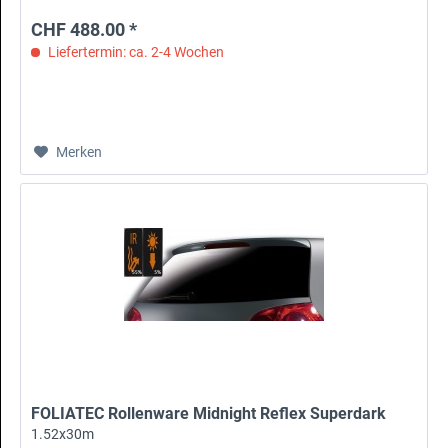
CHF 488.00 *
Liefertermin: ca. 2-4 Wochen
Merken
FOLIATEC Rollenware Midnight Reflex Superdark
1.52x30m