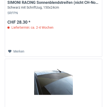
SIMONI RACING Sonnenblendstreifen (nicht CH-Norm)
Schwarz mit Schriftzug, 150x24cm
SRFPN
CHF 28.30 *
Liefertermin: ca. 2-4 Wochen
Merken