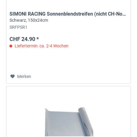
SIMONI RACING Sonnenblendstreifen (nicht CH-Norm)
Schwarz, 150x24cm
SRFPSR1
CHF 24.90 *
Liefertermin: ca. 2-4 Wochen
Merken