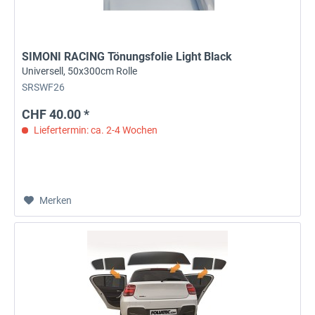
SIMONI RACING Tönungsfolie Light Black
Universell, 50x300cm Rolle
SRSWF26
CHF 40.00 *
Liefertermin: ca. 2-4 Wochen
Merken