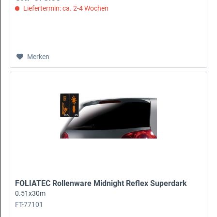
Liefertermin: ca. 2-4 Wochen
Merken
FOLIATEC Rollenware Midnight Reflex Superdark
0.51x30m
FT-77101