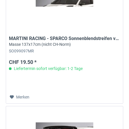
MARTINI RACING - SPARCO Sonnenblendstreifen vorne
Masse 137x17cm (nicht CH-Norm)
SO099097MR
CHF 19.50 *
Liefertermin sofort verfügbar: 1-2 Tage
Merken