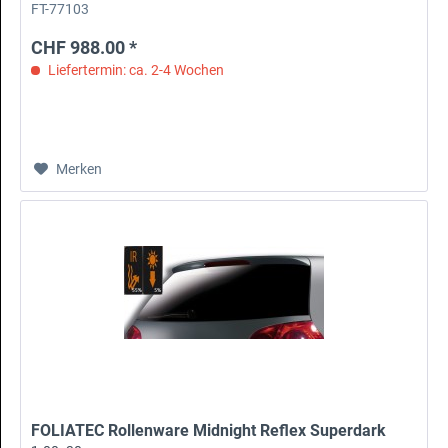
FT-77103
CHF 988.00 *
Liefertermin: ca. 2-4 Wochen
Merken
FOLIATEC Rollenware Midnight Reflex Superdark