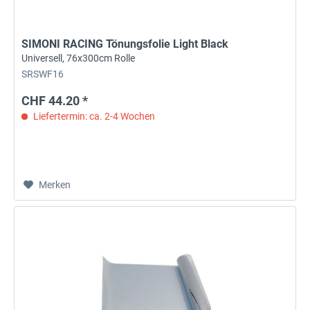
SIMONI RACING Tönungsfolie Light Black
Universell, 76x300cm Rolle
SRSWF16
CHF 44.20 *
Liefertermin: ca. 2-4 Wochen
Merken