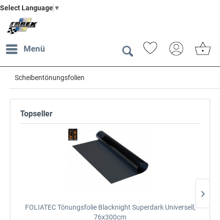
Select Language
▼
Menü
Scheibentönungsfolien
Topseller
FOLIATEC Tönungsfolie Blacknight Superdark
Universell,
76x300cm