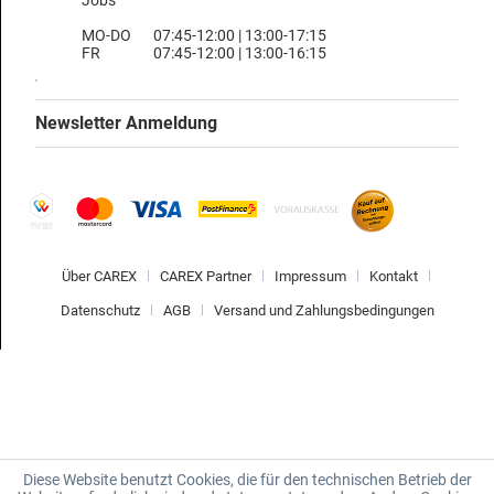
MO-DO
07:45-12:00 | 13:00-17:15
FR
07:45-12:00 | 13:00-16:15
Newsletter Anmeldung
Über CAREX
CAREX Partner
Impressum
Kontakt
Datenschutz
AGB
Versand und Zahlungsbedingungen
Diese Website benutzt Cookies, die für den technischen Betrieb der