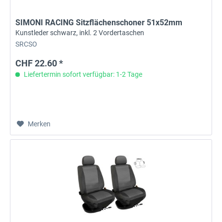
SIMONI RACING Sitzflächenschoner 51x52mm
Kunstleder schwarz, inkl. 2 Vordertaschen
SRCSO
CHF 22.60 *
Liefertermin sofort verfügbar: 1-2 Tage
Merken