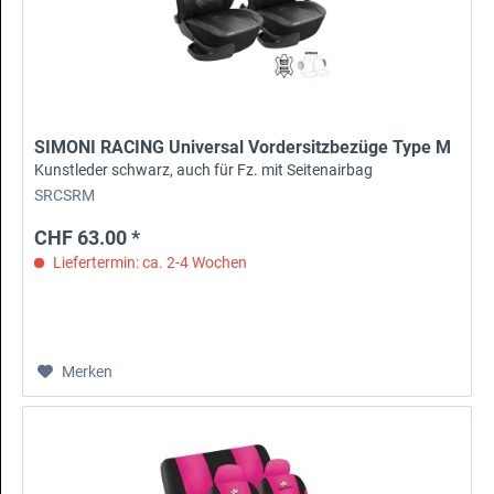
SIMONI RACING Universal Vordersitzbezüge Type M
Kunstleder schwarz, auch für Fz. mit Seitenairbag
SRCSRM
CHF 63.00 *
Liefertermin: ca. 2-4 Wochen
Merken