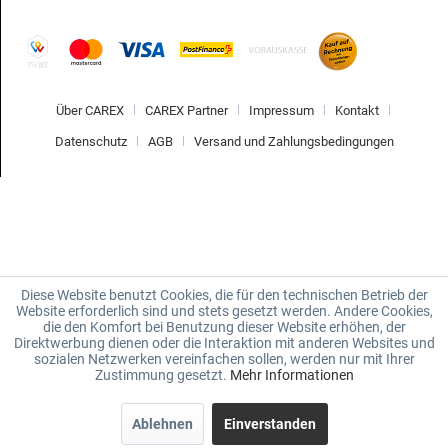
Über CAREX
CAREX Partner
Impressum
Kontakt
Datenschutz
AGB
Versand und Zahlungsbedingungen
Diese Website benutzt Cookies, die für den technischen Betrieb der
Website erforderlich sind und stets gesetzt werden. Andere Cookies,
die den Komfort bei Benutzung dieser Website erhöhen, der
Direktwerbung dienen oder die Interaktion mit anderen Websites und
sozialen Netzwerken vereinfachen sollen, werden nur mit Ihrer
Zustimmung gesetzt.
Mehr Informationen
Ablehnen
Einverstanden