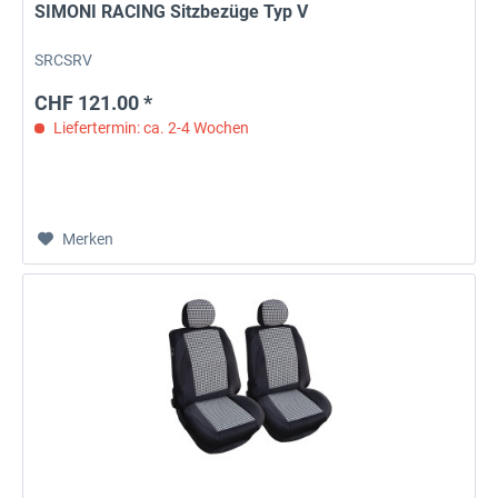
SIMONI RACING Sitzbezüge Typ V
SRCSRV
CHF 121.00 *
Liefertermin: ca. 2-4 Wochen
Merken