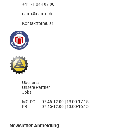
+41 71 844 07 00
carex@carex.ch
Kontaktformular
Über uns
Unsere Partner
Jobs
MO-DO
07:45-12:00 | 13:00-17:15
FR
07:45-12:00 | 13:00-16:15
Newsletter Anmeldung