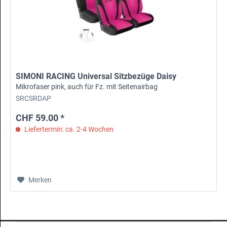
SIMONI RACING Universal Sitzbezüge Daisy
Mikrofaser pink, auch für Fz. mit Seitenairbag
SRCSRDAP
CHF 59.00 *
Liefertermin: ca. 2-4 Wochen
Merken