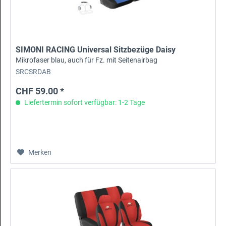
SIMONI RACING Universal Sitzbezüge Daisy
Mikrofaser blau, auch für Fz. mit Seitenairbag
SRCSRDAB
CHF 59.00 *
Liefertermin sofort verfügbar: 1-2 Tage
Merken