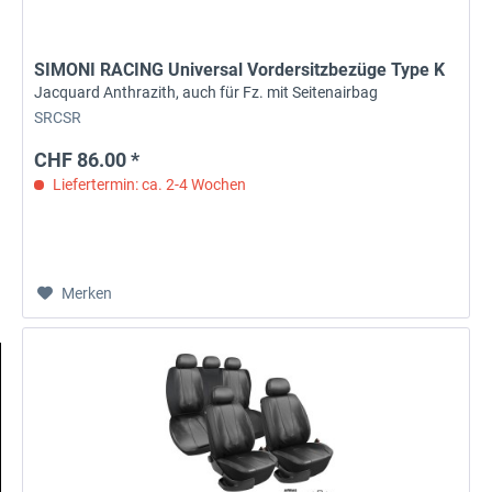
SIMONI RACING Universal Vordersitzbezüge Type K
Jacquard Anthrazith, auch für Fz. mit Seitenairbag
SRCSR
CHF 86.00 *
Liefertermin: ca. 2-4 Wochen
Merken