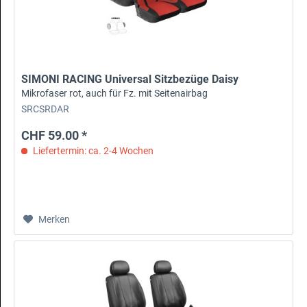
SIMONI RACING Universal Sitzbezüge Daisy
Mikrofaser rot, auch für Fz. mit Seitenairbag
SRCSRDAR
CHF 59.00 *
Liefertermin: ca. 2-4 Wochen
Merken