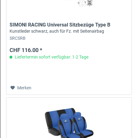
SIMONI RACING Universal Sitzbezüge Type B
Kunstleder schwarz, auch für Fz. mit Seitenairbag
SRCSRB
CHF 116.00 *
Liefertermin sofort verfügbar: 1-2 Tage
Merken