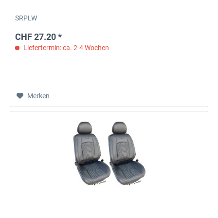
SRPLW
CHF 27.20 *
Liefertermin: ca. 2-4 Wochen
Merken