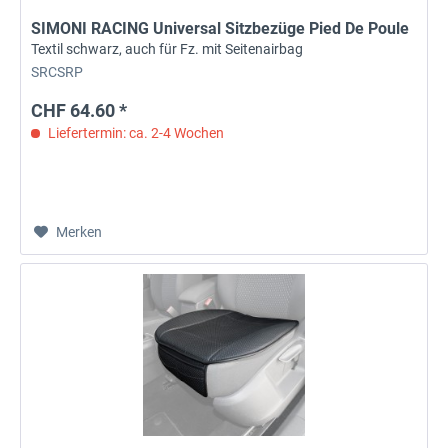
SIMONI RACING Universal Sitzbezüge Pied De Poule
Textil schwarz, auch für Fz. mit Seitenairbag
SRCSRP
CHF 64.60 *
Liefertermin: ca. 2-4 Wochen
Merken