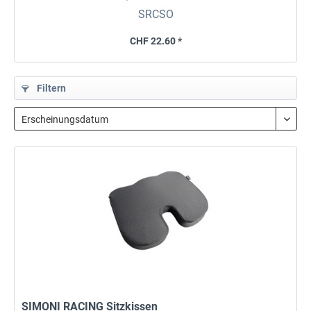
SRCSO
CHF 22.60 *
Filtern
SIMONI RACING Sitzkissen