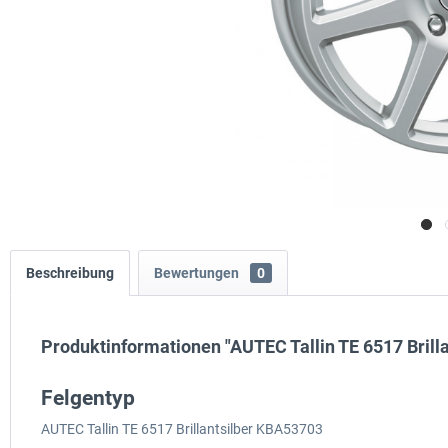
Beschreibung
Bewertungen
0
Produktinformationen "AUTEC Tallin TE 6517 Brill
Felgentyp
AUTEC Tallin TE 6517 Brillantsilber KBA53703