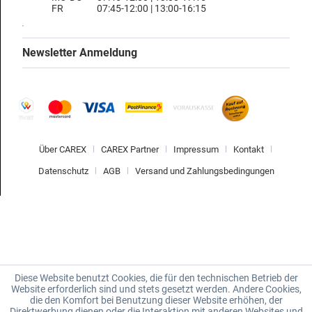
FR
07:45-12:00 | 13:00-16:15
Newsletter Anmeldung
Über CAREX
CAREX Partner
Impressum
Kontakt
Datenschutz
AGB
Versand und Zahlungsbedingungen
Diese Website benutzt Cookies, die für den technischen Betrieb der
Website erforderlich sind und stets gesetzt werden. Andere Cookies,
die den Komfort bei Benutzung dieser Website erhöhen, der
Direktwerbung dienen oder die Interaktion mit anderen Websites und