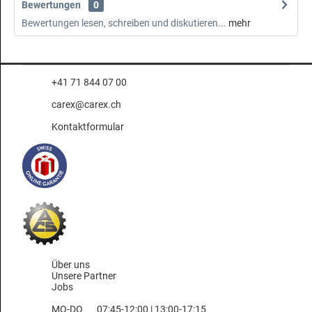
Bewertungen
0
Bewertungen lesen, schreiben und diskutieren...
mehr
+41 71 844 07 00
carex@carex.ch
Kontaktformular
Über uns
Unsere Partner
Jobs
MO-DO
07:45-12:00 | 13:00-17:15