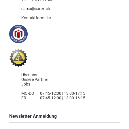
carex@carex.ch
Kontaktformular
Über uns
Unsere Partner
Jobs
MO-DO
07:45-12:00 | 13:00-17:15
FR
07:45-12:00 | 13:00-16:15
Newsletter Anmeldung