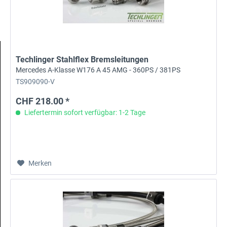
Techlinger Stahlflex Bremsleitungen
Mercedes A-Klasse W176 A 45 AMG - 360PS / 381PS
TS909090-V
CHF 218.00 *
Liefertermin sofort verfügbar: 1-2 Tage
Merken