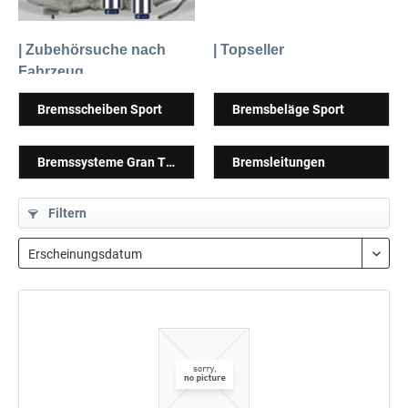
| Zubehörsuche nach
| Topseller
Fahrzeug
Bremsscheiben Sport
Bremsbeläge Sport
Bremssysteme Gran Turismo
Bremsleitungen
Filtern